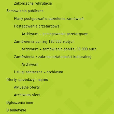
Zakończona rekrutacja
Zamówienia publiczne
Plany postępowań o udzielenie zamówień
Postępowania przetargowe
Archiwum – postępowania przetargowe
Zamówienia poniżej 130 000 złotych
Archiwum – zamówienia poniżej 30 000 euro
Zamówienia z zakresu działalności kulturalnej
Archiwum
Usługi społeczne – archiwum
Oferty sprzedaży i najmu
Aktualne oferty
Archiwum ofert
Ogłoszenia inne
O biuletynie