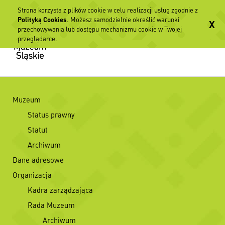
Strona korzysta z plików cookie w celu realizacji usług zgodnie z
Polityką Cookies
. Możesz samodzielnie określić warunki
X
przechowywania lub dostępu mechanizmu cookie w Twojej
przeglądarce.
Muzeum
Status prawny
Statut
Archiwum
Dane adresowe
Organizacja
Kadra zarządzająca
Rada Muzeum
Archiwum