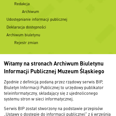
Redakcja
Archiwum
Udostępnianie informacji publicznej
Deklaracja dostępności
Archiwum biuletynu
Rejestr zmian
Witamy na stronach Archiwum Biuletynu
Informacji Publicznej Muzeum Śląskiego
Zgodnie z definicją podaną przez rządowy serwis BIP,
Biuletyn Informacji Publicznej to urzędowy publikator
teleinformatyczny, składający się z ujednoliconego
systemu stron w sieci informatycznej.
Serwis BIP został stworzony na podstawie przepisów
„Ustawy o dostępie do informacji publicznej” z 6 września