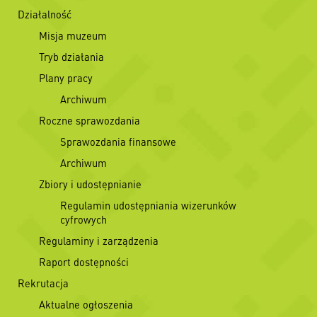
Działalność
Misja muzeum
Tryb działania
Plany pracy
Archiwum
Roczne sprawozdania
Sprawozdania finansowe
Archiwum
Zbiory i udostępnianie
Regulamin udostępniania wizerunków
cyfrowych
Regulaminy i zarządzenia
Raport dostępności
Rekrutacja
Aktualne ogłoszenia