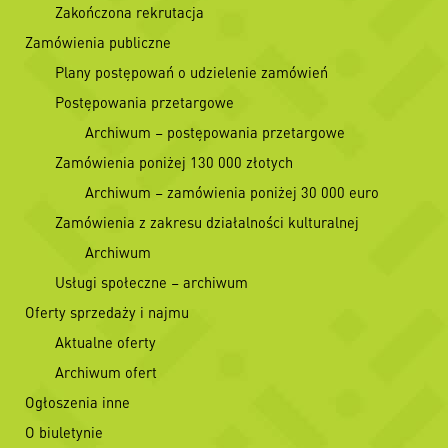
Zakończona rekrutacja
Zamówienia publiczne
Plany postępowań o udzielenie zamówień
Postępowania przetargowe
Archiwum – postępowania przetargowe
Zamówienia poniżej 130 000 złotych
Archiwum – zamówienia poniżej 30 000 euro
Zamówienia z zakresu działalności kulturalnej
Archiwum
Usługi społeczne – archiwum
Oferty sprzedaży i najmu
Aktualne oferty
Archiwum ofert
Ogłoszenia inne
O biuletynie