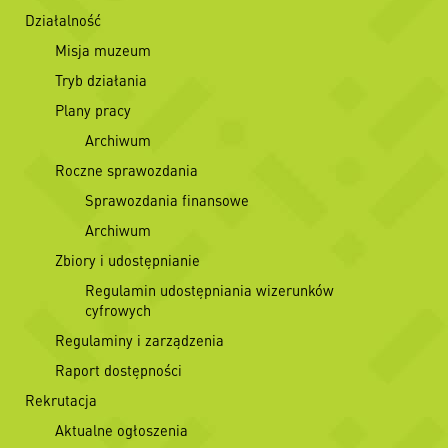
Działalność
Misja muzeum
Tryb działania
Plany pracy
Archiwum
Roczne sprawozdania
Sprawozdania finansowe
Archiwum
Zbiory i udostępnianie
Regulamin udostępniania wizerunków
cyfrowych
Regulaminy i zarządzenia
Raport dostępności
Rekrutacja
Aktualne ogłoszenia