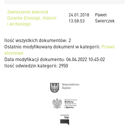
Zawieszenie kwerend
24.01.2018
Paweł
Działów Etnologii, Historii
13:58:53
Świerczek
i Archeologii
Ilość wszystkich dokumentów: 2
Ostatnio modyfikowany dokument w kategorii:
Prawo
atomowe
Data modyfikacji dokumentu: 06.04.2022 10:45:02
Ilość odwiedzin kategorii: 2950