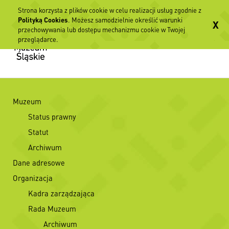
Strona korzysta z plików cookie w celu realizacji usług zgodnie z
Polityką Cookies
. Możesz samodzielnie określić warunki
X
przechowywania lub dostępu mechanizmu cookie w Twojej
przeglądarce.
Muzeum
Status prawny
Statut
Archiwum
Dane adresowe
Organizacja
Kadra zarządzająca
Rada Muzeum
Archiwum