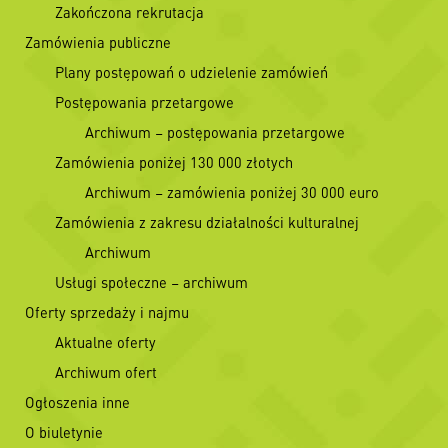
Zakończona rekrutacja
Zamówienia publiczne
Plany postępowań o udzielenie zamówień
Postępowania przetargowe
Archiwum – postępowania przetargowe
Zamówienia poniżej 130 000 złotych
Archiwum – zamówienia poniżej 30 000 euro
Zamówienia z zakresu działalności kulturalnej
Archiwum
Usługi społeczne – archiwum
Oferty sprzedaży i najmu
Aktualne oferty
Archiwum ofert
Ogłoszenia inne
O biuletynie