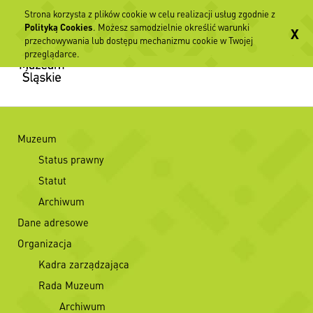
Strona korzysta z plików cookie w celu realizacji usług zgodnie z
Polityką Cookies
. Możesz samodzielnie określić warunki
X
przechowywania lub dostępu mechanizmu cookie w Twojej
przeglądarce.
Muzeum
Status prawny
Statut
Archiwum
Dane adresowe
Organizacja
Kadra zarządzająca
Rada Muzeum
Archiwum