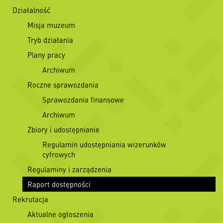
Działalność
Misja muzeum
Tryb działania
Plany pracy
Archiwum
Roczne sprawozdania
Sprawozdania finansowe
Archiwum
Zbiory i udostępnianie
Regulamin udostępniania wizerunków
cyfrowych
Regulaminy i zarządzenia
Raport dostępności
Rekrutacja
Aktualne ogłoszenia