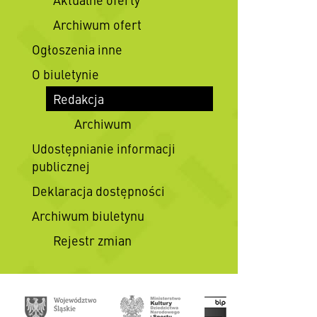
Archiwum ofert
Ogłoszenia inne
O biuletynie
Redakcja
Archiwum
Udostępnianie informacji
publicznej
Deklaracja dostępności
Archiwum biuletynu
Rejestr zmian