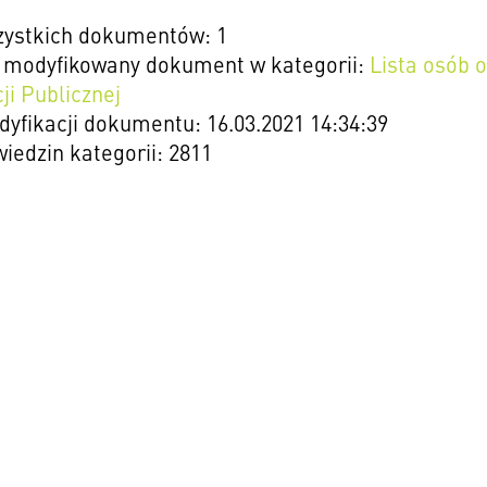
zystkich dokumentów: 1
o modyfikowany dokument w kategorii:
Lista osób 
ji Publicznej
yfikacji dokumentu: 16.03.2021 14:34:39
wiedzin kategorii: 2811