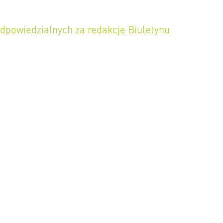
odpowiedzialnych za redakcję Biuletynu