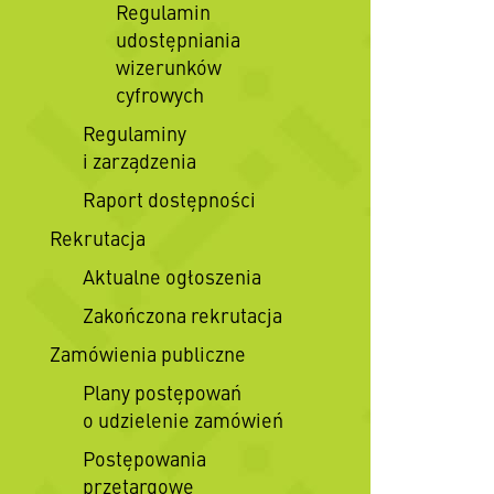
Regulamin
udostępniania
wizerunków
cyfrowych
Regulaminy
i zarządzenia
Raport dostępności
Rekrutacja
Aktualne ogłoszenia
Zakończona rekrutacja
Zamówienia publiczne
Plany postępowań
o udzielenie zamówień
Postępowania
przetargowe