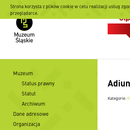
Strona korzysta z plików cookie w celu realizacji usług zgo
przeglądarce.
Muzeum
Adiun
Status prawny
Statut
Kategorie:
R
Archiwum
Dane adresowe
Organizacja