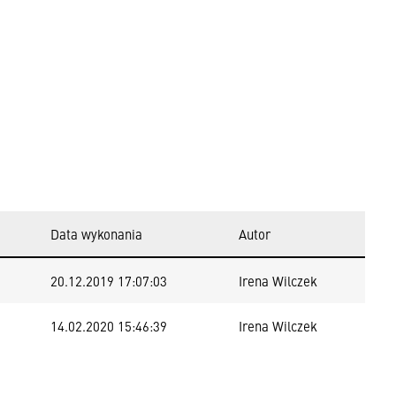
Data wykonania
Autor
20.12.2019 17:07:03
Irena Wilczek
14.02.2020 15:46:39
Irena Wilczek