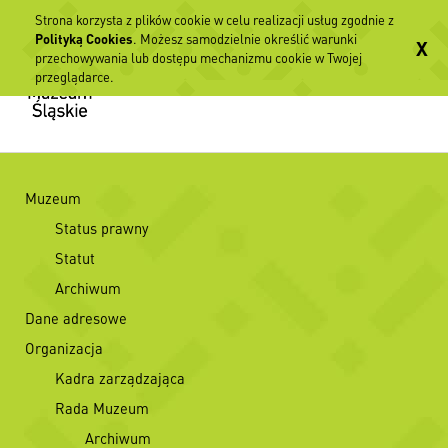
Strona korzysta z plików cookie w celu realizacji usług zgodnie z
Polityką Cookies
. Możesz samodzielnie określić warunki
X
przechowywania lub dostępu mechanizmu cookie w Twojej
przeglądarce.
Muzeum
Status prawny
Statut
Archiwum
Dane adresowe
Organizacja
Kadra zarządzająca
Rada Muzeum
Archiwum