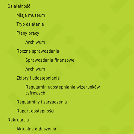
Działalność
Misja muzeum
Tryb działania
Plany pracy
Archiwum
Roczne sprawozdania
Sprawozdania finansowe
Archiwum
Zbiory i udostępnianie
Regulamin udostępniania wizerunków
cyfrowych
Regulaminy i zarządzenia
Raport dostępności
Rekrutacja
Aktualne ogłoszenia