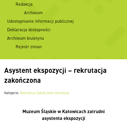
Redakcja
Archiwum
Udostępnianie informacji publicznej
Deklaracja dostępności
Archiwum biuletynu
Rejestr zmian
Asystent ekspozycji – rekrutacja
zakończona
Kategorie:
Rekrutacja
Zakończona rekrutacja
Muzeum Śląskie w Katowicach zatrudni
asystenta ekspozycji