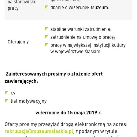
na stanowisku
dbanie o wizerunek Muzeum.
pracy
stabilne warunki zatrudnienia;
zatrudnienie na umowę o pracę;
Oferujemy
pracę w największej instytucji kultury
w województwie śląskim.
Zainteresowanych prosimy o złożenie ofert
zawierających:
cv
list motywacyjny
w terminie
do 15 maja 2019 r.
Oferty prosimy przesyłać drogą elektroniczną na adres:
rekrutacja@muzeumslaskie.pl
, z podanym w tytule