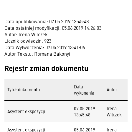
Data opublikowania: 07.05.2019 13:45:48
Data ostatniej modyfikacji: 05.06.2019 14:26:03
Autor: Irena Wilczek
Licznik odwiedzin: 923
Data Wytworzenia: 07.05.2019 13:41:06
Autor Tekstu: Romana Bakonyi
Rejestr zmian dokumentu
Data
Tytuł dokumentu
Autor
wykonania
07.05.2019
Irena
Asystent ekspozycji
13:45:48
Wilczek
Asystent ekspozycji -
05.06.2019
Irena