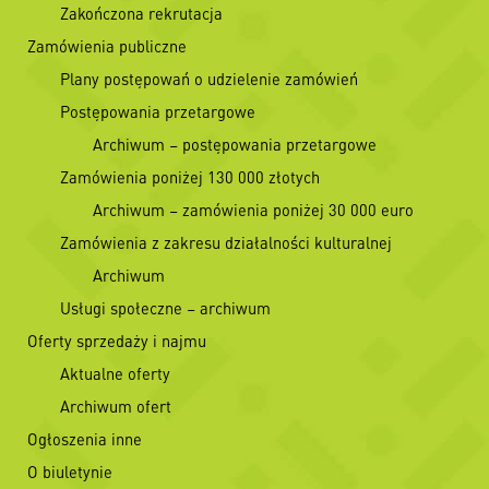
Zakończona rekrutacja
Zamówienia publiczne
Plany postępowań o udzielenie zamówień
Postępowania przetargowe
Archiwum – postępowania przetargowe
Zamówienia poniżej 130 000 złotych
Archiwum – zamówienia poniżej 30 000 euro
Zamówienia z zakresu działalności kulturalnej
Archiwum
Usługi społeczne – archiwum
Oferty sprzedaży i najmu
Aktualne oferty
Archiwum ofert
Ogłoszenia inne
O biuletynie