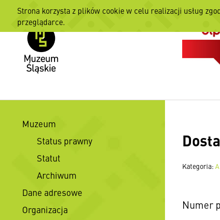
Strona korzysta z plików cookie w celu realizacji usług zgo
przeglądarce.
Muzeum
Dosta
Status prawny
Statut
Kategoria:
A
Archiwum
Dane adresowe
Numer p
Organizacja