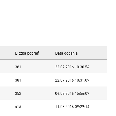
Liczba pobrań
Data dodania
381
22.07.2016 10:30:54
381
22.07.2016 10:31:09
352
04.08.2016 15:56:09
416
11.08.2016 09:29:14