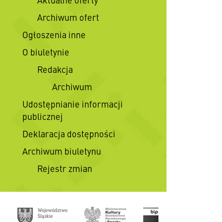
Archiwum ofert
Ogłoszenia inne
O biuletynie
Redakcja
Archiwum
Udostępnianie informacji
publicznej
Deklaracja dostępności
Archiwum biuletynu
Rejestr zmian