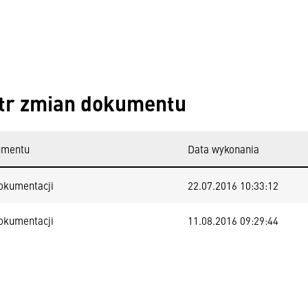
tr zmian dokumentu
umentu
Data wykonania
okumentacji
22.07.2016 10:33:12
okumentacji
11.08.2016 09:29:44