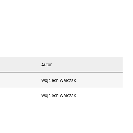
Autor
Wojciech Walczak
Wojciech Walczak