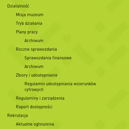
Działalność
Misja muzeum
Tryb działania
Plany pracy
Archiwum
Roczne sprawozdania
Sprawozdania finansowe
Archiwum
Zbiory i udostępnianie
Regulamin udostępniania wizerunków
cyfrowych
Regulaminy i zarządzenia
Raport dostępności
Rekrutacja
Aktualne ogłoszenia