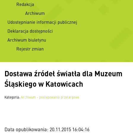
Redakcja
Archiwum
Udostępnianie informacji publicznej
Deklaracja dostępności
Archiwum biuletynu
Rejestr zmian
Dostawa źródeł światła dla Muzeum
Śląskiego w Katowicach
Kategoria:
Archiwum - postępowania przetargowe
Data opublikowania: 20.11.2015 16:04:16