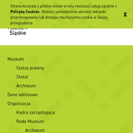
Strona korzysta z plików cookie w celu realizacji usług zgodnie z
Polityką Cookies
. Możesz samodzielnie określić warunki
X
przechowywania lub dostępu mechanizmu cookie w Twojej
przeglądarce.
Muzeum
Status prawny
Statut
Archiwum
Dane adresowe
Organizacja
Kadra zarządzająca
Rada Muzeum
Archiwum