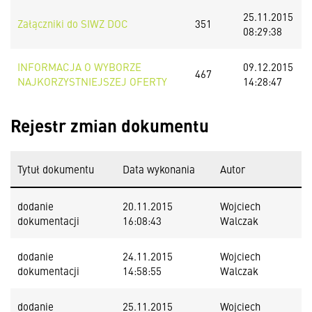
25.11.2015
Załączniki do SIWZ DOC
351
08:29:38
INFORMACJA O WYBORZE
09.12.2015
467
NAJKORZYSTNIEJSZEJ OFERTY
14:28:47
Rejestr zmian dokumentu
Tytuł dokumentu
Data wykonania
Autor
dodanie
20.11.2015
Wojciech
dokumentacji
16:08:43
Walczak
dodanie
24.11.2015
Wojciech
dokumentacji
14:58:55
Walczak
dodanie
25.11.2015
Wojciech