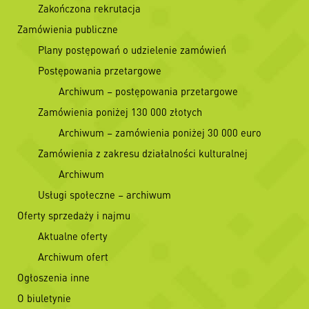
Zakończona rekrutacja
Zamówienia publiczne
Plany postępowań o udzielenie zamówień
Postępowania przetargowe
Archiwum – postępowania przetargowe
Zamówienia poniżej 130 000 złotych
Archiwum – zamówienia poniżej 30 000 euro
Zamówienia z zakresu działalności kulturalnej
Archiwum
Usługi społeczne – archiwum
Oferty sprzedaży i najmu
Aktualne oferty
Archiwum ofert
Ogłoszenia inne
O biuletynie