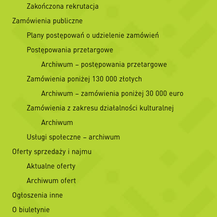
Zakończona rekrutacja
Zamówienia publiczne
Plany postępowań o udzielenie zamówień
Postępowania przetargowe
Archiwum – postępowania przetargowe
Zamówienia poniżej 130 000 złotych
Archiwum – zamówienia poniżej 30 000 euro
Zamówienia z zakresu działalności kulturalnej
Archiwum
Usługi społeczne – archiwum
Oferty sprzedaży i najmu
Aktualne oferty
Archiwum ofert
Ogłoszenia inne
O biuletynie