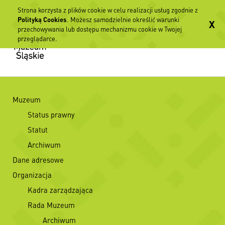
Strona korzysta z plików cookie w celu realizacji usług zgodnie z
Polityką Cookies
. Możesz samodzielnie określić warunki
X
przechowywania lub dostępu mechanizmu cookie w Twojej
przeglądarce.
Muzeum
Status prawny
Statut
Archiwum
Dane adresowe
Organizacja
Kadra zarządzająca
Rada Muzeum
Archiwum