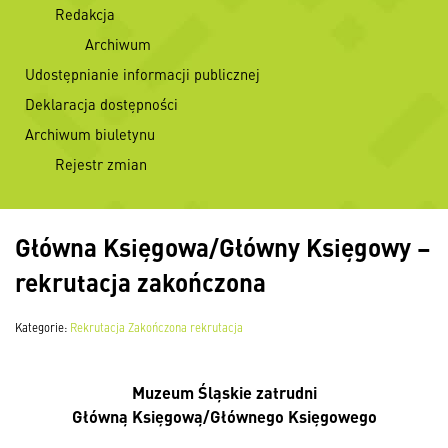
Redakcja
Archiwum
Udostępnianie informacji publicznej
Deklaracja dostępności
Archiwum biuletynu
Rejestr zmian
Główna Księgowa/Główny Księgowy –
rekrutacja zakończona
Kategorie:
Rekrutacja
Zakończona rekrutacja
Muzeum Śląskie zatrudni
Główną Księgową/Głównego Księgowego