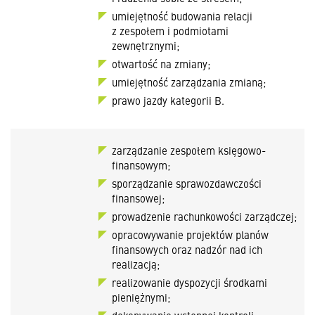
umiejętność budowania relacji
z zespołem i podmiotami
zewnętrznymi;
otwartość na zmiany;
umiejętność zarządzania zmianą;
prawo jazdy kategorii B.
zarządzanie zespołem księgowo-
finansowym;
sporządzanie sprawozdawczości
finansowej;
prowadzenie rachunkowości zarządczej;
opracowywanie projektów planów
finansowych oraz nadzór nad ich
realizacją;
realizowanie dyspozycji środkami
pieniężnymi;