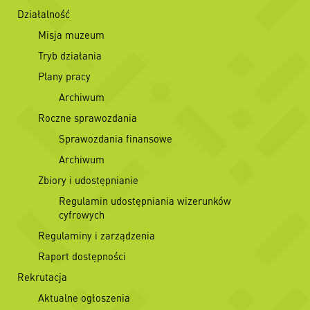
Działalność
Misja muzeum
Tryb działania
Plany pracy
Archiwum
Roczne sprawozdania
Sprawozdania finansowe
Archiwum
Zbiory i udostępnianie
Regulamin udostępniania wizerunków
cyfrowych
Regulaminy i zarządzenia
Raport dostępności
Rekrutacja
Aktualne ogłoszenia