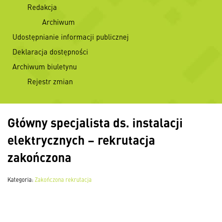
Redakcja
Archiwum
Udostępnianie informacji publicznej
Deklaracja dostępności
Archiwum biuletynu
Rejestr zmian
Główny specjalista ds. instalacji
elektrycznych – rekrutacja
zakończona
Kategoria:
Zakończona rekrutacja