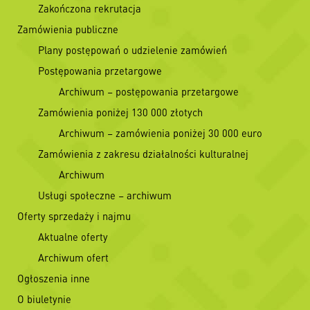
Zakończona rekrutacja
Zamówienia publiczne
Plany postępowań o udzielenie zamówień
Postępowania przetargowe
Archiwum – postępowania przetargowe
Zamówienia poniżej 130 000 złotych
Archiwum – zamówienia poniżej 30 000 euro
Zamówienia z zakresu działalności kulturalnej
Archiwum
Usługi społeczne – archiwum
Oferty sprzedaży i najmu
Aktualne oferty
Archiwum ofert
Ogłoszenia inne
O biuletynie