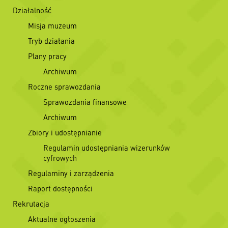
Działalność
Misja muzeum
Tryb działania
Plany pracy
Archiwum
Roczne sprawozdania
Sprawozdania finansowe
Archiwum
Zbiory i udostępnianie
Regulamin udostępniania wizerunków
cyfrowych
Regulaminy i zarządzenia
Raport dostępności
Rekrutacja
Aktualne ogłoszenia