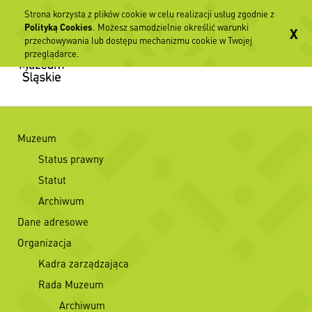
Strona korzysta z plików cookie w celu realizacji usług zgodnie z
Polityką Cookies
. Możesz samodzielnie określić warunki
X
przechowywania lub dostępu mechanizmu cookie w Twojej
przeglądarce.
Muzeum
Status prawny
Statut
Archiwum
Dane adresowe
Organizacja
Kadra zarządzająca
Rada Muzeum
Archiwum