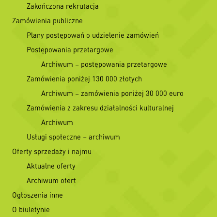
Zakończona rekrutacja
Zamówienia publiczne
Plany postępowań o udzielenie zamówień
Postępowania przetargowe
Archiwum – postępowania przetargowe
Zamówienia poniżej 130 000 złotych
Archiwum – zamówienia poniżej 30 000 euro
Zamówienia z zakresu działalności kulturalnej
Archiwum
Usługi społeczne – archiwum
Oferty sprzedaży i najmu
Aktualne oferty
Archiwum ofert
Ogłoszenia inne
O biuletynie