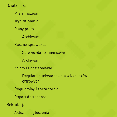
Działalność
Misja muzeum
Tryb działania
Plany pracy
Archiwum
Roczne sprawozdania
Sprawozdania finansowe
Archiwum
Zbiory i udostępnianie
Regulamin udostępniania wizerunków
cyfrowych
Regulaminy i zarządzenia
Raport dostępności
Rekrutacja
Aktualne ogłoszenia