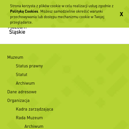
Strona korzysta z plików cookie w celu realizacji usług zgodnie z
Polityką Cookies
. Możesz samodzielnie określić warunki
X
przechowywania lub dostępu mechanizmu cookie w Twojej
przeglądarce.
Muzeum
Status prawny
Statut
Archiwum
Dane adresowe
Organizacja
Kadra zarządzająca
Rada Muzeum
Archiwum