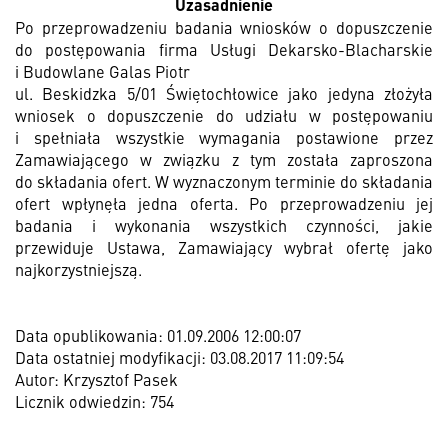
Uzasadnienie
Po przeprowadzeniu badania wniosków o dopuszczenie
do postępowania firma Usługi Dekarsko-Blacharskie
i Budowlane Galas Piotr
ul. Beskidzka 5/01 Świętochłowice jako jedyna złożyła
wniosek o dopuszczenie do udziału w postępowaniu
i spełniała wszystkie wymagania postawione przez
Zamawiającego w związku z tym została zaproszona
do składania ofert. W wyznaczonym terminie do składania
ofert wpłynęła jedna oferta. Po przeprowadzeniu jej
badania i wykonania wszystkich czynności, jakie
przewiduje Ustawa, Zamawiający wybrał ofertę jako
najkorzystniejszą.
Data opublikowania: 01.09.2006 12:00:07
Data ostatniej modyfikacji: 03.08.2017 11:09:54
Autor: Krzysztof Pasek
Licznik odwiedzin: 754