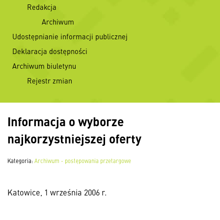
Redakcja
Archiwum
Udostępnianie informacji publicznej
Deklaracja dostępności
Archiwum biuletynu
Rejestr zmian
Informacja o wyborze
najkorzystniejszej oferty
Kategoria:
Archiwum - postępowania przetargowe
Katowice, 1 września 2006 r.