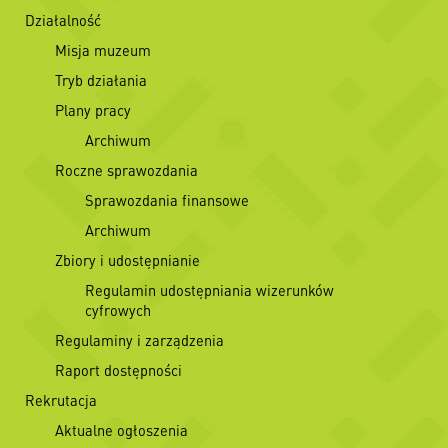
Działalność
Misja muzeum
Tryb działania
Plany pracy
Archiwum
Roczne sprawozdania
Sprawozdania finansowe
Archiwum
Zbiory i udostępnianie
Regulamin udostępniania wizerunków
cyfrowych
Regulaminy i zarządzenia
Raport dostępności
Rekrutacja
Aktualne ogłoszenia