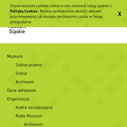
Strona korzysta z plików cookie w celu realizacji usług zgodnie z
Polityką Cookies
. Możesz samodzielnie określić warunki
X
przechowywania lub dostępu mechanizmu cookie w Twojej
przeglądarce.
Muzeum
Status prawny
Statut
Archiwum
Dane adresowe
Organizacja
Kadra zarządzająca
Rada Muzeum
Archiwum