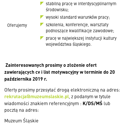
stabilną pracę w interdyscyplinarnym
środowisku;
wysoki standard warunków pracy;
szkolenia, konferencje, warsztaty
Oferujemy
podnoszące kwalifikacje zawodowe;
pracę w największej instytucji kultury
województwa śląskiego.
Zainteresowanych prosimy o złożenie ofert
zawierających cv i list motywacyjny w terminie do 20
października 2019 r.
Oferty prosimy przesyłać drogą elektroniczną na adres:
rekrutacja@muzeumslaskie.pl
, z podanym w tytule
K/DS/MŚ
wiadomości znakiem referencyjnym :
lub
pocztą na adres:
Muzeum Śląskie