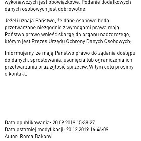
wykonawczych jest obowiązkowe. Podanie dodatkowych
danych osobowych jest dobrowolne.
Jeżeli uznają Państwo, że dane osobowe będą
przetwarzane niezgodnie z wymogami prawa mają
Państwo prawo wnieść skargę do organu nadzorczego,
którym jest Prezes Urzędu Ochrony Danych Osobowych;
Informujemy, że mają Państwo prawo do żądania dostępu
do danych, sprostowania, usunięcia lub ograniczenia ich
przetwarzania oraz zgłosić sprzeciw. W tym celu prosimy
o kontakt.
Data opublikowania: 20.09.2019 15:38:27
Data ostatniej modyfikacji: 20.12.2019 16:46:09
Autor: Roma Bakonyi