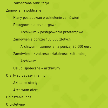
Zakończona rekrutacja
Zamówienia publiczne
Plany postępowań o udzielenie zamówień
Postępowania przetargowe
Archiwum – postępowania przetargowe
Zamówienia poniżej 130 000 złotych
Archiwum – zamówienia poniżej 30 000 euro
Zamówienia z zakresu działalności kulturalnej
Archiwum
Usługi społeczne – archiwum
Oferty sprzedaży i najmu
Aktualne oferty
Archiwum ofert
Ogłoszenia inne
O biuletynie