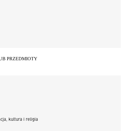
LUB PRZEDMIOTY
ja, kultura i religia