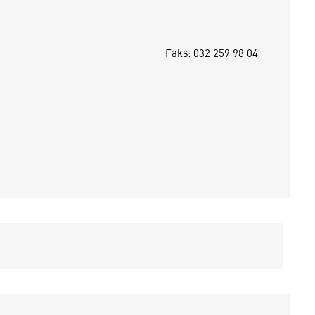
Faks: 032 259 98 04