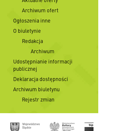
Archiwum ofert
Ogłoszenia inne
O biuletynie
Redakcja
Archiwum
Udostępnianie informacji
publicznej
Deklaracja dostępności
Archiwum biuletynu
Rejestr zmian