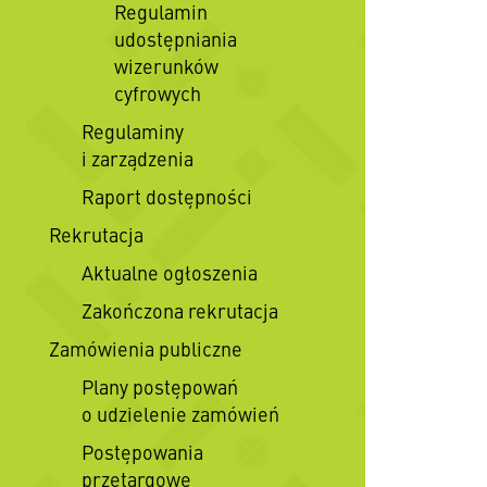
Regulamin
udostępniania
wizerunków
cyfrowych
Regulaminy
i zarządzenia
Raport dostępności
Rekrutacja
Aktualne ogłoszenia
Zakończona rekrutacja
Zamówienia publiczne
Plany postępowań
o udzielenie zamówień
Postępowania
przetargowe