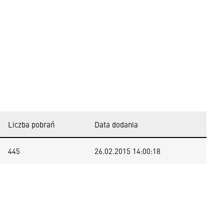
Liczba pobrań
Data dodania
445
26.02.2015 14:00:18