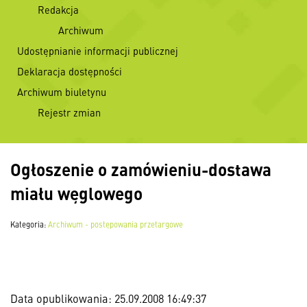
Redakcja
Archiwum
Udostępnianie informacji publicznej
Deklaracja dostępności
Archiwum biuletynu
Rejestr zmian
Ogłoszenie o zamówieniu-dostawa
miału węglowego
Kategoria:
Archiwum - postępowania przetargowe
Data opublikowania: 25.09.2008 16:49:37