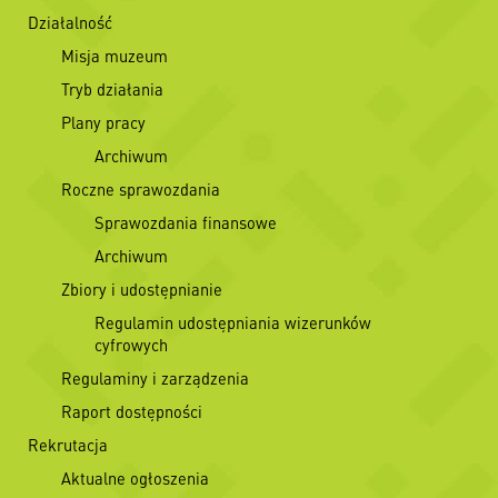
Działalność
Misja muzeum
Tryb działania
Plany pracy
Archiwum
Roczne sprawozdania
Sprawozdania finansowe
Archiwum
Zbiory i udostępnianie
Regulamin udostępniania wizerunków
cyfrowych
Regulaminy i zarządzenia
Raport dostępności
Rekrutacja
Aktualne ogłoszenia