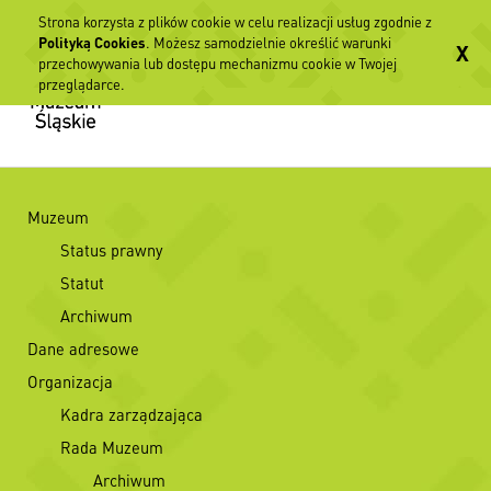
Strona korzysta z plików cookie w celu realizacji usług zgodnie z
Polityką Cookies
. Możesz samodzielnie określić warunki
X
przechowywania lub dostępu mechanizmu cookie w Twojej
przeglądarce.
Muzeum
Status prawny
Statut
Archiwum
Dane adresowe
Organizacja
Kadra zarządzająca
Rada Muzeum
Archiwum