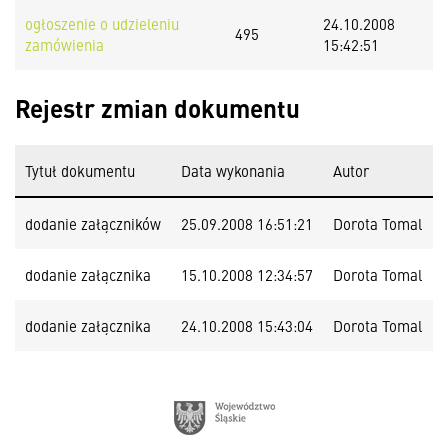
ogłoszenie o udzieleniu
24.10.2008
495
zamówienia
15:42:51
Rejestr zmian dokumentu
Tytuł dokumentu
Data wykonania
Autor
dodanie załączników
25.09.2008 16:51:21
Dorota Tomal
dodanie załącznika
15.10.2008 12:34:57
Dorota Tomal
dodanie załącznika
24.10.2008 15:43:04
Dorota Tomal