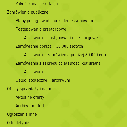
Zakończona rekrutacja
Zamówienia publiczne
Plany postępowań o udzielenie zamówień
Postępowania przetargowe
Archiwum – postępowania przetargowe
Zamówienia poniżej 130 000 złotych
Archiwum – zamówienia poniżej 30 000 euro
Zamówienia z zakresu działalności kulturalnej
Archiwum
Usługi społeczne – archiwum
Oferty sprzedaży i najmu
Aktualne oferty
Archiwum ofert
Ogłoszenia inne
O biuletynie