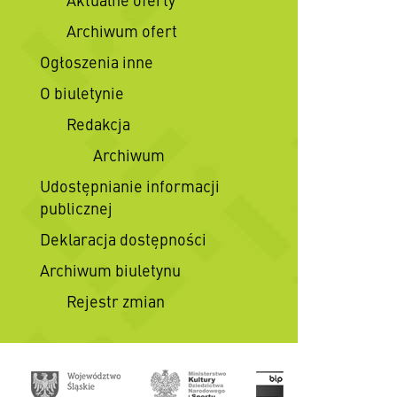
Archiwum ofert
Ogłoszenia inne
O biuletynie
Redakcja
Archiwum
Udostępnianie informacji
publicznej
Deklaracja dostępności
Archiwum biuletynu
Rejestr zmian