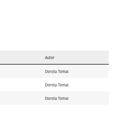
Autor
Dorota Tomal
Dorota Tomal
Dorota Tomal