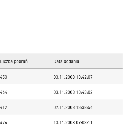
Liczba pobrań
Data dodania
450
03.11.2008 10:42:07
464
03.11.2008 10:43:02
412
07.11.2008 13:38:54
474
13.11.2008 09:03:11