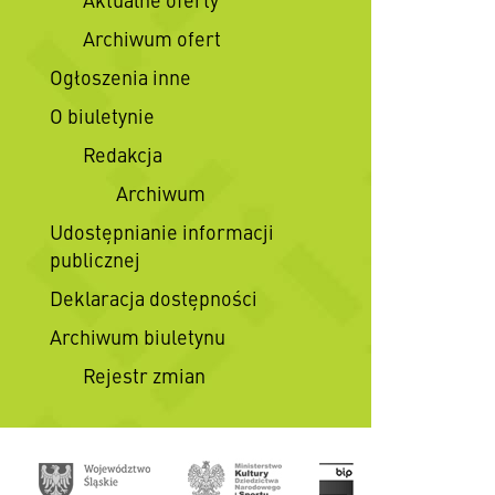
Archiwum ofert
Ogłoszenia inne
O biuletynie
Redakcja
Archiwum
Udostępnianie informacji
publicznej
Deklaracja dostępności
Archiwum biuletynu
Rejestr zmian