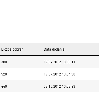
Liczba pobrań
Data dodania
380
19.09.2012 13:33:11
520
19.09.2012 13:34:30
440
02.10.2012 10:03:23