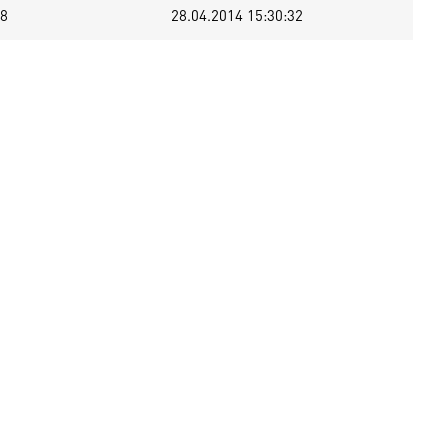
8
28.04.2014 15:30:32