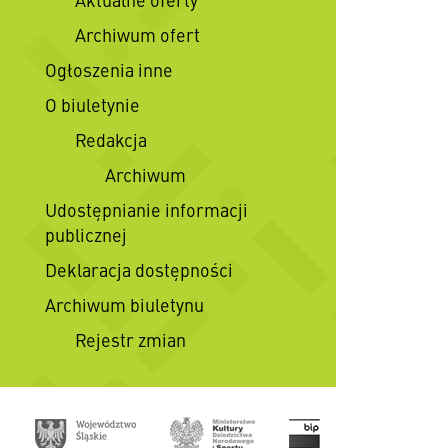
Archiwum ofert
Ogłoszenia inne
O biuletynie
Redakcja
Archiwum
Udostępnianie informacji
publicznej
Deklaracja dostępności
Archiwum biuletynu
Rejestr zmian