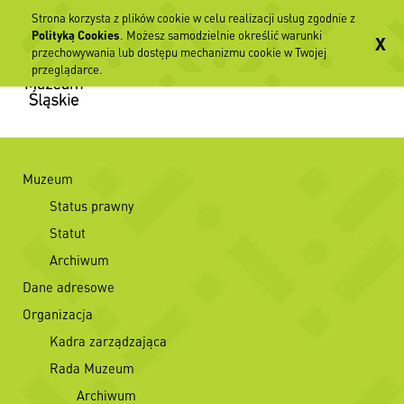
Strona korzysta z plików cookie w celu realizacji usług zgodnie z
Polityką Cookies
. Możesz samodzielnie określić warunki
X
przechowywania lub dostępu mechanizmu cookie w Twojej
przeglądarce.
Muzeum
Status prawny
Statut
Archiwum
Dane adresowe
Organizacja
Kadra zarządzająca
Rada Muzeum
Archiwum