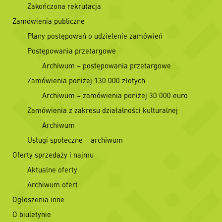
Zakończona rekrutacja
Zamówienia publiczne
Plany postępowań o udzielenie zamówień
Postępowania przetargowe
Archiwum – postępowania przetargowe
Zamówienia poniżej 130 000 złotych
Archiwum – zamówienia poniżej 30 000 euro
Zamówienia z zakresu działalności kulturalnej
Archiwum
Usługi społeczne – archiwum
Oferty sprzedaży i najmu
Aktualne oferty
Archiwum ofert
Ogłoszenia inne
O biuletynie