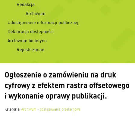
Redakcja
Archiwum
Udostępnianie informacji publicznej
Deklaracja dostępności
Archiwum biuletynu
Rejestr zmian
Ogłoszenie o zamówieniu na druk
cyfrowy z efektem rastra offsetowego
i wykonanie oprawy publikacji.
Kategoria:
Archiwum - postępowania przetargowe