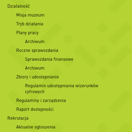
Działalność
Misja muzeum
Tryb działania
Plany pracy
Archiwum
Roczne sprawozdania
Sprawozdania finansowe
Archiwum
Zbiory i udostępnianie
Regulamin udostępniania wizerunków
cyfrowych
Regulaminy i zarządzenia
Raport dostępności
Rekrutacja
Aktualne ogłoszenia