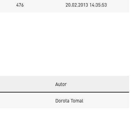
476
20.02.2013 14:35:53
Autor
Dorota Tomal