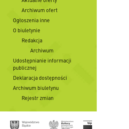
Archiwum ofert
Ogłoszenia inne
O biuletynie
Redakcja
Archiwum
Udostępnianie informacji
publicznej
Deklaracja dostępności
Archiwum biuletynu
Rejestr zmian