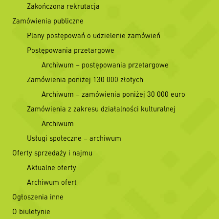
Zakończona rekrutacja
Zamówienia publiczne
Plany postępowań o udzielenie zamówień
Postępowania przetargowe
Archiwum – postępowania przetargowe
Zamówienia poniżej 130 000 złotych
Archiwum – zamówienia poniżej 30 000 euro
Zamówienia z zakresu działalności kulturalnej
Archiwum
Usługi społeczne – archiwum
Oferty sprzedaży i najmu
Aktualne oferty
Archiwum ofert
Ogłoszenia inne
O biuletynie