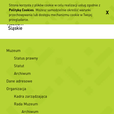
Strona korzysta z plików cookie w celu realizacji usług zgodnie z
Polityką Cookies
. Możesz samodzielnie określić warunki
X
przechowywania lub dostępu mechanizmu cookie w Twojej
przeglądarce.
Muzeum
Status prawny
Statut
Archiwum
Dane adresowe
Organizacja
Kadra zarządzająca
Rada Muzeum
Archiwum