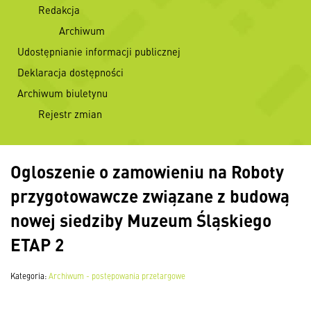
Redakcja
Archiwum
Udostępnianie informacji publicznej
Deklaracja dostępności
Archiwum biuletynu
Rejestr zmian
Ogloszenie o zamowieniu na Roboty
przygotowawcze związane z budową
nowej siedziby Muzeum Śląskiego
ETAP 2
Kategoria:
Archiwum - postępowania przetargowe