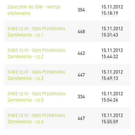
Zalaczniki do IDW - wersja
15.11.2012
354
edytowalna
15:18:19
SIWZ cz.III - Opis Przedmiotu
15.11.2012
468
Zamówienia - cz.1
15:31:43
SIWZ cz.III - Opis Przedmiotu
15.11.2012
462
Zamówienia - cz.2
15:44:32
SIWZ cz.III - Opis Przedmiotu
15.11.2012
447
Zamówienia - cz.3
15:49:13
SIWZ cz.III - Opis Przedmiotu
15.11.2012
334
Zamówienia - cz.5
15:54:26
SIWZ cz.III - Opis Przedmiotu
15.11.2012
467
Zamówienia - cz.4
15:55:59