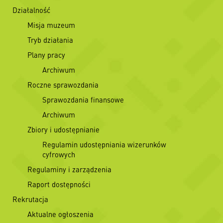
Działalność
Misja muzeum
Tryb działania
Plany pracy
Archiwum
Roczne sprawozdania
Sprawozdania finansowe
Archiwum
Zbiory i udostępnianie
Regulamin udostępniania wizerunków
cyfrowych
Regulaminy i zarządzenia
Raport dostępności
Rekrutacja
Aktualne ogłoszenia