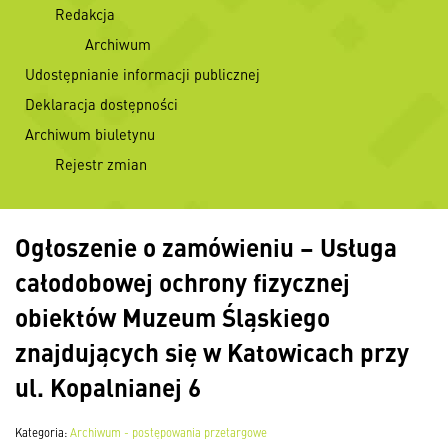
Redakcja
Archiwum
Udostępnianie informacji publicznej
Deklaracja dostępności
Archiwum biuletynu
Rejestr zmian
Ogłoszenie o zamówieniu – Usługa
całodobowej ochrony fizycznej
obiektów Muzeum Śląskiego
znajdujących się w Katowicach przy
ul. Kopalnianej 6
Kategoria:
Archiwum - postępowania przetargowe