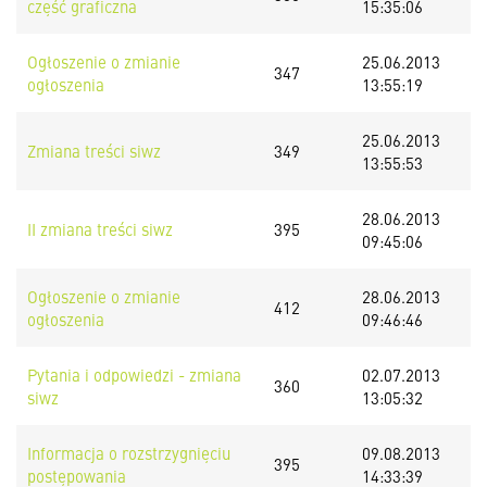
część graficzna
15:35:06
Ogłoszenie o zmianie
25.06.2013
347
ogłoszenia
13:55:19
25.06.2013
Zmiana treści siwz
349
13:55:53
28.06.2013
II zmiana treści siwz
395
09:45:06
Ogłoszenie o zmianie
28.06.2013
412
ogłoszenia
09:46:46
Pytania i odpowiedzi - zmiana
02.07.2013
360
siwz
13:05:32
Informacja o rozstrzygnięciu
09.08.2013
395
postępowania
14:33:39