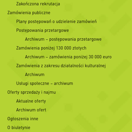
Zakończona rekrutacja
Zamówienia publiczne
Plany postępowań o udzielenie zamówień
Postępowania przetargowe
Archiwum – postępowania przetargowe
Zamówienia poniżej 130 000 złotych
Archiwum – zamówienia poniżej 30 000 euro
Zamówienia z zakresu działalności kulturalnej
Archiwum
Usługi społeczne – archiwum
Oferty sprzedaży i najmu
Aktualne oferty
Archiwum ofert
Ogłoszenia inne
O biuletynie