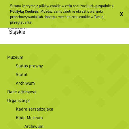
Strona korzysta z plików cookie w celu realizacji usług zgodnie z
Polityką Cookies
. Możesz samodzielnie określić warunki
X
przechowywania lub dostępu mechanizmu cookie w Twojej
przeglądarce.
Muzeum
Status prawny
Statut
Archiwum
Dane adresowe
Organizacja
Kadra zarządzająca
Rada Muzeum
Archiwum