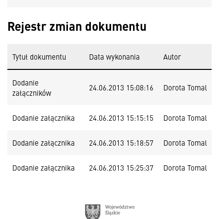
Rejestr zmian dokumentu
Tytuł dokumentu
Data wykonania
Autor
Dodanie
24.06.2013 15:08:16
Dorota Tomal
załączników
Dodanie załącznika
24.06.2013 15:15:15
Dorota Tomal
Dodanie załącznika
24.06.2013 15:18:57
Dorota Tomal
Dodanie załącznika
24.06.2013 15:25:37
Dorota Tomal