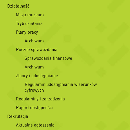
Działalność
Misja muzeum
Tryb działania
Plany pracy
Archiwum
Roczne sprawozdania
Sprawozdania finansowe
Archiwum
Zbiory i udostępnianie
Regulamin udostępniania wizerunków
cyfrowych
Regulaminy i zarządzenia
Raport dostępności
Rekrutacja
Aktualne ogłoszenia