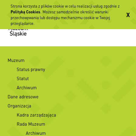
Strona korzysta z plików cookie w celu realizacji usług zgodnie z
Polityką Cookies
. Możesz samodzielnie określić warunki
X
przechowywania lub dostępu mechanizmu cookie w Twojej
przeglądarce.
Muzeum
Status prawny
Statut
Archiwum
Dane adresowe
Organizacja
Kadra zarządzająca
Rada Muzeum
Archiwum