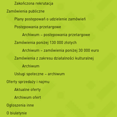
Zakończona rekrutacja
Zamówienia publiczne
Plany postępowań o udzielenie zamówień
Postępowania przetargowe
Archiwum – postępowania przetargowe
Zamówienia poniżej 130 000 złotych
Archiwum – zamówienia poniżej 30 000 euro
Zamówienia z zakresu działalności kulturalnej
Archiwum
Usługi społeczne – archiwum
Oferty sprzedaży i najmu
Aktualne oferty
Archiwum ofert
Ogłoszenia inne
O biuletynie