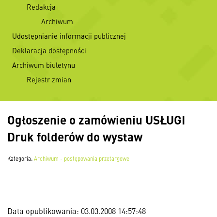
Redakcja
Archiwum
Udostępnianie informacji publicznej
Deklaracja dostępności
Archiwum biuletynu
Rejestr zmian
Ogłoszenie o zamówieniu USŁUGI
Druk folderów do wystaw
Kategoria:
Archiwum - postępowania przetargowe
Data opublikowania: 03.03.2008 14:57:48