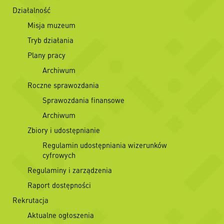
Działalność
Misja muzeum
Tryb działania
Plany pracy
Archiwum
Roczne sprawozdania
Sprawozdania finansowe
Archiwum
Zbiory i udostępnianie
Regulamin udostępniania wizerunków
cyfrowych
Regulaminy i zarządzenia
Raport dostępności
Rekrutacja
Aktualne ogłoszenia