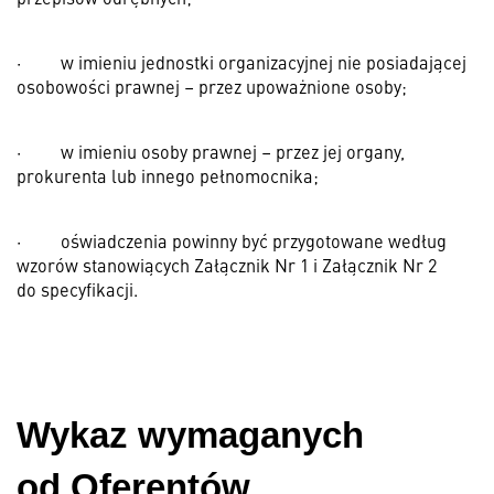
·
w imieniu jednostki organizacyjnej nie posiadającej
osobowości prawnej – przez upoważnione osoby;
·
w imieniu osoby prawnej – przez jej organy,
prokurenta lub innego pełnomocnika;
·
oświadczenia powinny być przygotowane według
wzorów stanowiących Załącznik Nr 1 i Załącznik Nr 2
do specyfikacji.
Wykaz wymaganych
od Oferentów