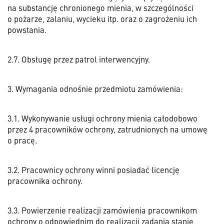
na substancję chronionego mienia, w szczególności
o pożarze, zalaniu, wycieku itp. oraz o zagrożeniu ich
powstania.
2.7. Obsługę przez patrol interwencyjny.
3. Wymagania odnośnie przedmiotu zamówienia:
3.1. Wykonywanie usługi ochrony mienia całodobowo
przez 4 pracowników ochrony, zatrudnionych na umowę
o pracę.
3.2. Pracownicy ochrony winni posiadać licencję
pracownika ochrony.
3.3. Powierzenie realizacji zamówienia pracownikom
ochrony o odpowiednim do realizacji zadania stanie