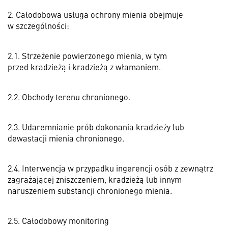
2. Całodobowa usługa ochrony mienia obejmuje
w szczególności:
2.1. Strzeżenie powierzonego mienia, w tym
przed kradzieżą i kradzieżą z włamaniem.
2.2. Obchody terenu chronionego.
2.3. Udaremnianie prób dokonania kradzieży lub
dewastacji mienia chronionego.
2.4. Interwencja w przypadku ingerencji osób z zewnątrz
zagrażającej zniszczeniem, kradzieżą lub innym
naruszeniem substancji chronionego mienia.
2.5. Całodobowy monitoring