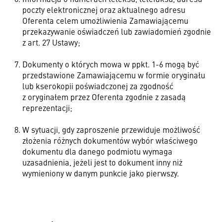
poczty elektronicznej oraz aktualnego adresu
Oferenta celem umożliwienia Zamawiającemu
przekazywanie oświadczeń lub zawiadomień zgodnie
z art. 27 Ustawy;
Dokumenty o których mowa w ppkt. 1-6 mogą być
przedstawione Zamawiającemu w formie oryginału
lub kserokopii poświadczonej za zgodność
z oryginałem przez Oferenta zgodnie z zasadą
reprezentacji;
W sytuacji, gdy zaproszenie przewiduje możliwość
złożenia różnych dokumentów wybór właściwego
dokumentu dla danego podmiotu wymaga
uzasadnienia, jeżeli jest to dokument inny niż
wymieniony w danym punkcie jako pierwszy.