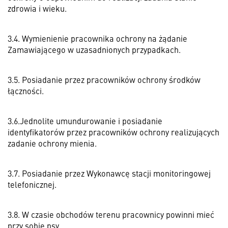
zdrowia i wieku.
3.4. Wymienienie pracownika ochrony na żądanie
Zamawiającego w uzasadnionych przypadkach.
3.5. Posiadanie przez pracowników ochrony środków
łączności.
3.6.Jednolite umundurowanie i posiadanie
identyfikatorów przez pracowników ochrony realizujących
zadanie ochrony mienia.
3.7. Posiadanie przez Wykonawcę stacji monitoringowej
telefonicznej.
3.8. W czasie obchodów terenu pracownicy powinni mieć
przy sobie psy.