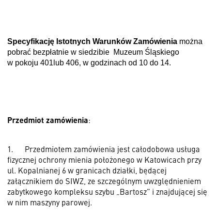
Specyfikację Istotnych Warunków Zamówienia
można
pobrać bezpłatnie w siedzibie
Muzeum Śląskiego
w pokoju 401lub 406, w godzinach od 10 do 14.
Przedmiot zamówienia
:
1.
Przedmiotem zamówienia jest całodobowa usługa
fizycznej ochrony mienia położonego w Katowicach przy
ul. Kopalnianej 6 w granicach działki, będącej
załącznikiem do SIWZ, ze szczególnym uwzględnieniem
zabytkowego kompleksu szybu „Bartosz” i znajdującej się
w nim maszyny parowej.