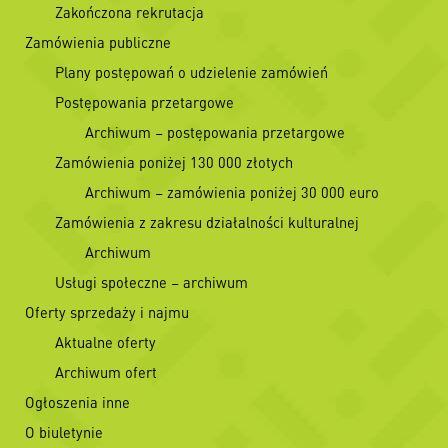
Zakończona rekrutacja
Zamówienia publiczne
Plany postępowań o udzielenie zamówień
Postępowania przetargowe
Archiwum – postępowania przetargowe
Zamówienia poniżej 130 000 złotych
Archiwum – zamówienia poniżej 30 000 euro
Zamówienia z zakresu działalności kulturalnej
Archiwum
Usługi społeczne – archiwum
Oferty sprzedaży i najmu
Aktualne oferty
Archiwum ofert
Ogłoszenia inne
O biuletynie