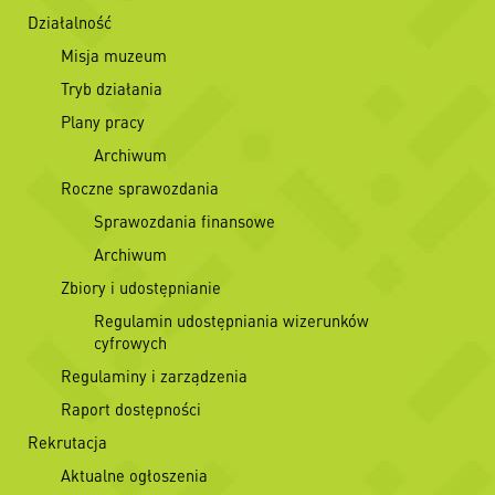
Działalność
Misja muzeum
Tryb działania
Plany pracy
Archiwum
Roczne sprawozdania
Sprawozdania finansowe
Archiwum
Zbiory i udostępnianie
Regulamin udostępniania wizerunków
cyfrowych
Regulaminy i zarządzenia
Raport dostępności
Rekrutacja
Aktualne ogłoszenia