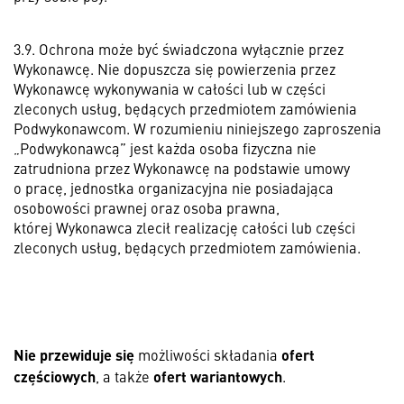
3.9. Ochrona może być świadczona wyłącznie przez
Wykonawcę. Nie dopuszcza się powierzenia przez
Wykonawcę wykonywania w całości lub w części
zleconych usług, będących przedmiotem zamówienia
Podwykonawcom. W rozumieniu niniejszego zaproszenia
„Podwykonawcą” jest każda osoba fizyczna nie
zatrudniona przez Wykonawcę na podstawie umowy
o pracę, jednostka organizacyjna nie posiadająca
osobowości prawnej oraz osoba prawna,
której Wykonawca zlecił realizację całości lub części
zleconych usług, będących przedmiotem zamówienia.
Nie przewiduje się
ofert
możliwości składania
częściowych
ofert wariantowych
, a także
.