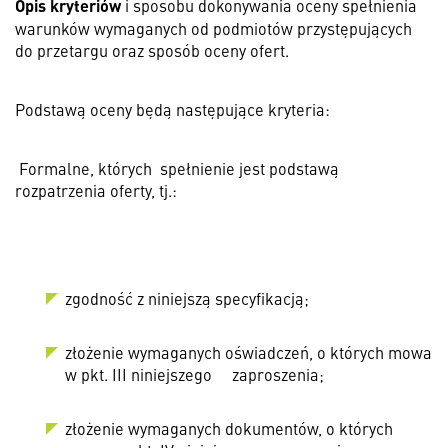
Opis kryteriów
i sposobu dokonywania oceny spełnienia
warunków wymaganych od podmiotów przystępujących
do przetargu oraz sposób oceny ofert.
Podstawą oceny będą następujące kryteria:
Formalne, których
spełnienie jest podstawą
rozpatrzenia oferty, tj.:
zgodność z niniejszą specyfikacją;
złożenie wymaganych oświadczeń, o których mowa
w pkt. III niniejszego
zaproszenia;
złożenie wymaganych dokumentów, o których