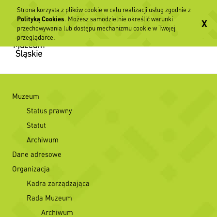
Strona korzysta z plików cookie w celu realizacji usług zgodnie z
Polityką Cookies
. Możesz samodzielnie określić warunki
X
przechowywania lub dostępu mechanizmu cookie w Twojej
przeglądarce.
Muzeum
Status prawny
Statut
Archiwum
Dane adresowe
Organizacja
Kadra zarządzająca
Rada Muzeum
Archiwum