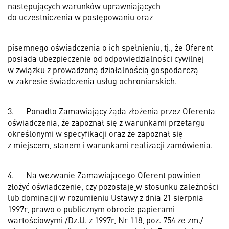
następujących warunków uprawniających
do uczestniczenia w postępowaniu oraz
pisemnego oświadczenia o ich spełnieniu, tj., że Oferent
posiada ubezpieczenie od odpowiedzialności cywilnej
w związku z prowadzoną działalnością gospodarczą
w zakresie świadczenia usług ochroniarskich.
3.
Ponadto Zamawiający żąda złożenia przez Oferenta
oświadczenia, że zapoznał się z warunkami przetargu
określonymi w specyfikacji oraz że zapoznał się
z miejscem, stanem i warunkami realizacji zamówienia.
4.
Na wezwanie Zamawiającego Oferent powinien
złożyć oświadczenie, czy pozostaje
w stosunku zależności
lub dominacji w rozumieniu Ustawy z dnia 21 sierpnia
1997r, prawo o publicznym obrocie papierami
wartościowymi /Dz.U. z 1997r, Nr 118, poz. 754 ze zm./