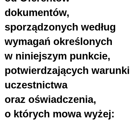
dokumentów
,
sporządzonych według
wymagań określonych
w niniejszym punkcie,
potwierdzających warunki
uczestnictwa
oraz oświadczenia,
o których mowa wyżej: