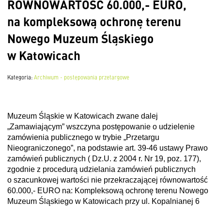
RÓWNOWARTOŚĆ 60.000,- EURO,
na kompleksową ochronę terenu
Nowego Muzeum Śląskiego
w Katowicach
Kategoria:
Archiwum - postępowania przetargowe
Muzeum Śląskie w Katowicach zwane dalej
„Zamawiającym” wszczyna postępowanie o udzielenie
zamówienia publicznego w trybie „Przetargu
Nieograniczonego”, na podstawie art. 39-46 ustawy Prawo
zamówień publicznych ( Dz.U. z 2004 r. Nr 19, poz. 177),
zgodnie z procedurą udzielania zamówień publicznych
o szacunkowej wartości nie przekraczającej równowartość
60.000,- EURO na: Kompleksową ochronę terenu Nowego
Muzeum Śląskiego w Katowicach przy ul. Kopalnianej 6