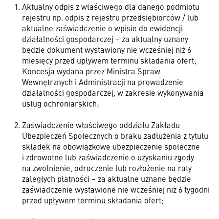
Aktualny odpis z właściwego dla danego podmiotu
rejestru np. odpis z rejestru przedsiębiorców / lub
aktualne zaświadczenie o wpisie do ewidencji
działalności gospodarczej – za aktualny uznany
będzie dokument wystawiony nie wcześniej niż 6
miesięcy przed upływem terminu składania ofert;
Koncesja wydana przez Ministra Spraw
Wewnętrznych i Administracji na prowadzenie
działalności gospodarczej, w zakresie wykonywania
usług ochroniarskich;
Zaświadczenie właściwego oddziału Zakładu
Ubezpieczeń Społecznych o braku zadłużenia z tytułu
składek na obowiązkowe ubezpieczenie społeczne
i zdrowotne lub zaświadczenie o uzyskaniu zgody
na zwolnienie, odroczenie lub rozłożenie na raty
zaległych płatności – za aktualne uznane będzie
zaświadczenie wystawione nie wcześniej niż 6 tygodni
przed upływem terminu składania ofert;