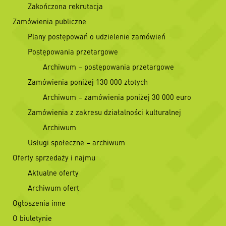
Zakończona rekrutacja
Zamówienia publiczne
Plany postępowań o udzielenie zamówień
Postępowania przetargowe
Archiwum – postępowania przetargowe
Zamówienia poniżej 130 000 złotych
Archiwum – zamówienia poniżej 30 000 euro
Zamówienia z zakresu działalności kulturalnej
Archiwum
Usługi społeczne – archiwum
Oferty sprzedaży i najmu
Aktualne oferty
Archiwum ofert
Ogłoszenia inne
O biuletynie