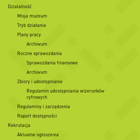
Działalność
Misja muzeum
Tryb działania
Plany pracy
Archiwum
Roczne sprawozdania
Sprawozdania finansowe
Archiwum
Zbiory i udostępnianie
Regulamin udostępniania wizerunków
cyfrowych
Regulaminy i zarządzenia
Raport dostępności
Rekrutacja
Aktualne ogłoszenia