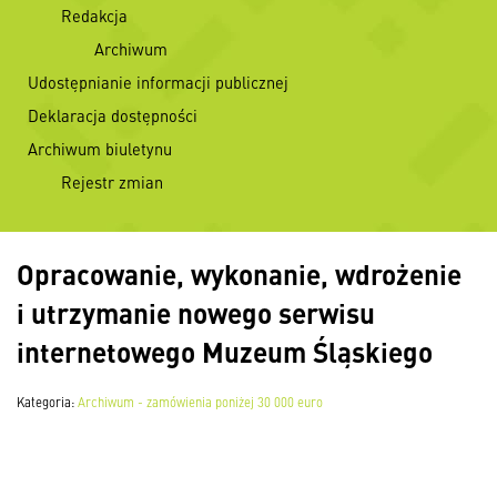
Redakcja
Archiwum
Udostępnianie informacji publicznej
Deklaracja dostępności
Archiwum biuletynu
Rejestr zmian
Opracowanie, wykonanie, wdrożenie
i utrzymanie nowego serwisu
internetowego Muzeum Śląskiego
Kategoria:
Archiwum - zamówienia poniżej 30 000 euro