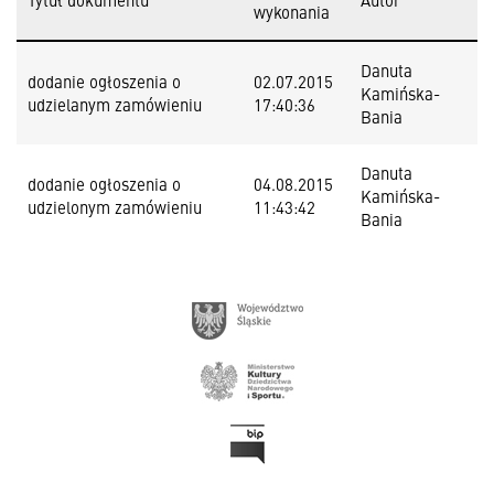
wykonania
Danuta
dodanie ogłoszenia o
02.07.2015
Kamińska-
udzielanym zamówieniu
17:40:36
Bania
Danuta
dodanie ogłoszenia o
04.08.2015
Kamińska-
udzielonym zamówieniu
11:43:42
Bania