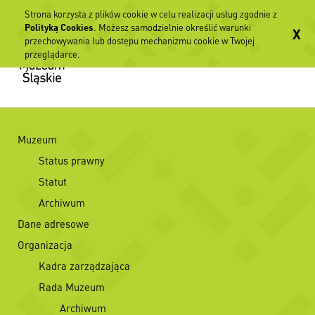
Strona korzysta z plików cookie w celu realizacji usług zgodnie z
Polityką Cookies
. Możesz samodzielnie określić warunki
X
przechowywania lub dostępu mechanizmu cookie w Twojej
przeglądarce.
Muzeum
Status prawny
Statut
Archiwum
Dane adresowe
Organizacja
Kadra zarządzająca
Rada Muzeum
Archiwum