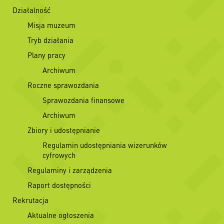
Działalność
Misja muzeum
Tryb działania
Plany pracy
Archiwum
Roczne sprawozdania
Sprawozdania finansowe
Archiwum
Zbiory i udostępnianie
Regulamin udostępniania wizerunków
cyfrowych
Regulaminy i zarządzenia
Raport dostępności
Rekrutacja
Aktualne ogłoszenia