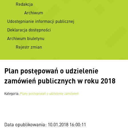
Redakcja
Archiwum
Udostępnianie informacji publicznej
Deklaracja dostępności
Archiwum biuletynu
Rejestr zmian
Plan postępowań o udzielenie
zamówień publicznych w roku 2018
Kategoria:
Plany postępowań o udzielenie zamówień
Data opublikowania: 10.01.2018 16:00:11