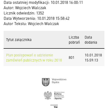
Data ostatniej modyfikacji: 10.01.2018 16:00:11
Autor: Wojciech Walczak
Licznik odwiedzin: 1352
Data Wytworzenia: 10.01.2018 15:58:42
Autor Tekstu: Wojciech Walczak
Liczba
Data
Tytuł załącznika
pobrań
dodania
Plan postępowań o udzielenie
10.01.2018
801
zamówień publicznych w roku 2018
15:59:13