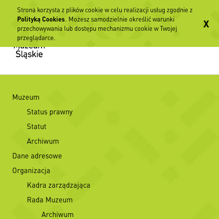
Strona korzysta z plików cookie w celu realizacji usług zgodnie z
Polityką Cookies
. Możesz samodzielnie określić warunki
X
przechowywania lub dostępu mechanizmu cookie w Twojej
przeglądarce.
Muzeum
Status prawny
Statut
Archiwum
Dane adresowe
Organizacja
Kadra zarządzająca
Rada Muzeum
Archiwum