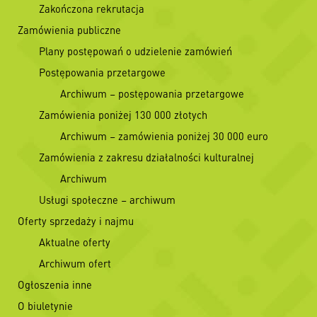
Zakończona rekrutacja
Zamówienia publiczne
Plany postępowań o udzielenie zamówień
Postępowania przetargowe
Archiwum – postępowania przetargowe
Zamówienia poniżej 130 000 złotych
Archiwum – zamówienia poniżej 30 000 euro
Zamówienia z zakresu działalności kulturalnej
Archiwum
Usługi społeczne – archiwum
Oferty sprzedaży i najmu
Aktualne oferty
Archiwum ofert
Ogłoszenia inne
O biuletynie