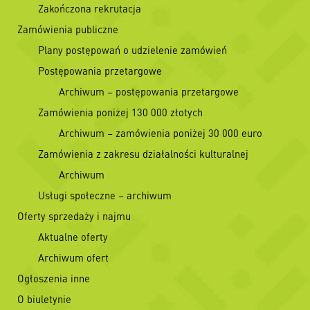
Zakończona rekrutacja
Zamówienia publiczne
Plany postępowań o udzielenie zamówień
Postępowania przetargowe
Archiwum – postępowania przetargowe
Zamówienia poniżej 130 000 złotych
Archiwum – zamówienia poniżej 30 000 euro
Zamówienia z zakresu działalności kulturalnej
Archiwum
Usługi społeczne – archiwum
Oferty sprzedaży i najmu
Aktualne oferty
Archiwum ofert
Ogłoszenia inne
O biuletynie