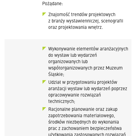
Pożądane:
Znajomość trendów projektowych
z branży wystawienniczej, scenografii
oraz projektowania wnętrz.
Wykonywanie elementów aranżacyjnych
do wystaw lub wydarzeń
organizowanych lub
współorganizowanych przez Muzeum
Śląskie;
Udział w przygotowaniu projektów
aranżacji wystaw lub wydarzeń poprzez
opracowywanie rozwiązań
technicznych;
Racjonalne planowanie oraz zakup
zapotrzebowania materiałowego,
środków niezbędnych do wykonania
prac z zachowaniem bezpieczeństwa
użytkowania zastosowanych rozwiązań