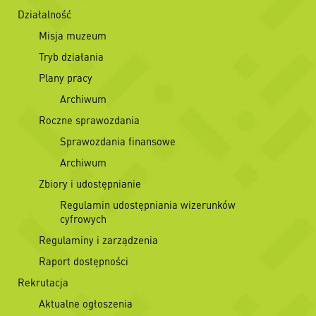
Działalność
Misja muzeum
Tryb działania
Plany pracy
Archiwum
Roczne sprawozdania
Sprawozdania finansowe
Archiwum
Zbiory i udostępnianie
Regulamin udostępniania wizerunków
cyfrowych
Regulaminy i zarządzenia
Raport dostępności
Rekrutacja
Aktualne ogłoszenia