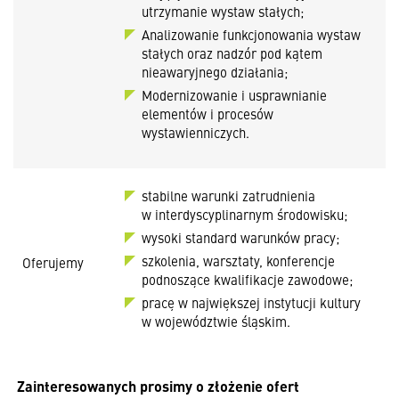
utrzymanie wystaw stałych;
Analizowanie funkcjonowania wystaw
stałych oraz nadzór pod kątem
nieawaryjnego działania;
Modernizowanie i usprawnianie
elementów i procesów
wystawienniczych.
stabilne warunki zatrudnienia
w interdyscyplinarnym środowisku;
wysoki standard warunków pracy;
szkolenia, warsztaty, konferencje
Oferujemy
podnoszące kwalifikacje zawodowe;
pracę w największej instytucji kultury
w województwie śląskim.
Zainteresowanych prosimy o złożenie ofert