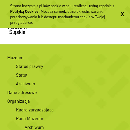
Strona korzysta z plików cookie w celu realizacji usług zgodnie z
Polityką Cookies
. Możesz samodzielnie określić warunki
X
przechowywania lub dostępu mechanizmu cookie w Twojej
przeglądarce.
Muzeum
Status prawny
Statut
Archiwum
Dane adresowe
Organizacja
Kadra zarządzająca
Rada Muzeum
Archiwum