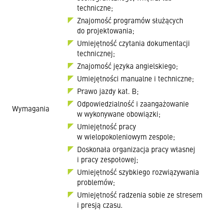
techniczne;
Znajomość programów służących
do projektowania;
Umiejętność czytania dokumentacji
technicznej;
Znajomość języka angielskiego;
Umiejętności manualne i techniczne;
Prawo jazdy kat. B;
Odpowiedzialność i zaangażowanie
Wymagania
w wykonywane obowiązki;
Umiejętność pracy
w wielopokoleniowym zespole;
Doskonała organizacja pracy własnej
i pracy zespołowej;
Umiejętność szybkiego rozwiązywania
problemów;
Umiejętność radzenia sobie ze stresem
i presją czasu.