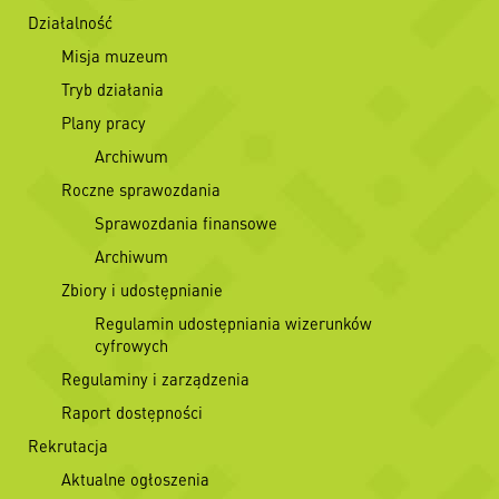
Działalność
Misja muzeum
Tryb działania
Plany pracy
Archiwum
Roczne sprawozdania
Sprawozdania finansowe
Archiwum
Zbiory i udostępnianie
Regulamin udostępniania wizerunków
cyfrowych
Regulaminy i zarządzenia
Raport dostępności
Rekrutacja
Aktualne ogłoszenia