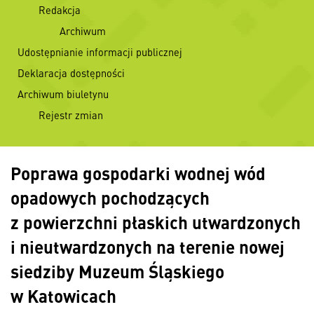
Redakcja
Archiwum
Udostępnianie informacji publicznej
Deklaracja dostępności
Archiwum biuletynu
Rejestr zmian
Poprawa gospodarki wodnej wód
opadowych pochodzących
z powierzchni płaskich utwardzonych
i nieutwardzonych na terenie nowej
siedziby Muzeum Śląskiego
w Katowicach