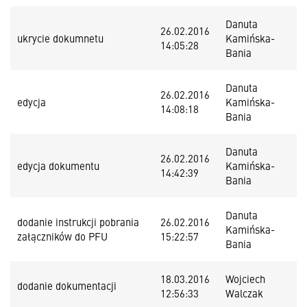
Danuta
26.02.2016
ukrycie dokumnetu
Kamińska-
14:05:28
Bania
Danuta
26.02.2016
edycja
Kamińska-
14:08:18
Bania
Danuta
26.02.2016
edycja dokumentu
Kamińska-
14:42:39
Bania
Danuta
dodanie instrukcji pobrania
26.02.2016
Kamińska-
załączników do PFU
15:22:57
Bania
18.03.2016
Wojciech
dodanie dokumentacji
12:56:33
Walczak