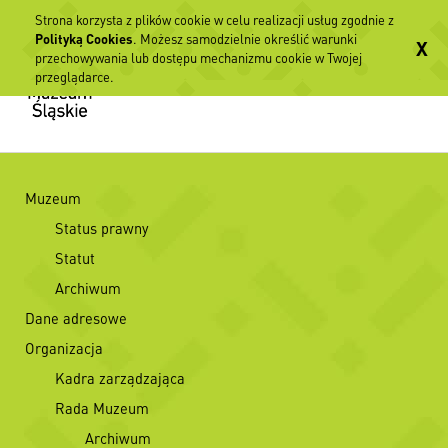
Strona korzysta z plików cookie w celu realizacji usług zgodnie z
Polityką Cookies
. Możesz samodzielnie określić warunki
X
przechowywania lub dostępu mechanizmu cookie w Twojej
przeglądarce.
Muzeum
Status prawny
Statut
Archiwum
Dane adresowe
Organizacja
Kadra zarządzająca
Rada Muzeum
Archiwum