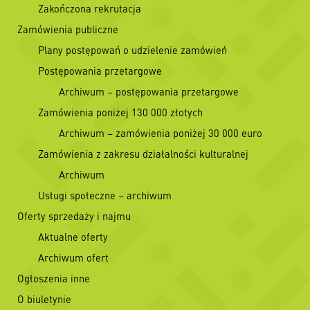
Zakończona rekrutacja
Zamówienia publiczne
Plany postępowań o udzielenie zamówień
Postępowania przetargowe
Archiwum – postępowania przetargowe
Zamówienia poniżej 130 000 złotych
Archiwum – zamówienia poniżej 30 000 euro
Zamówienia z zakresu działalności kulturalnej
Archiwum
Usługi społeczne – archiwum
Oferty sprzedaży i najmu
Aktualne oferty
Archiwum ofert
Ogłoszenia inne
O biuletynie