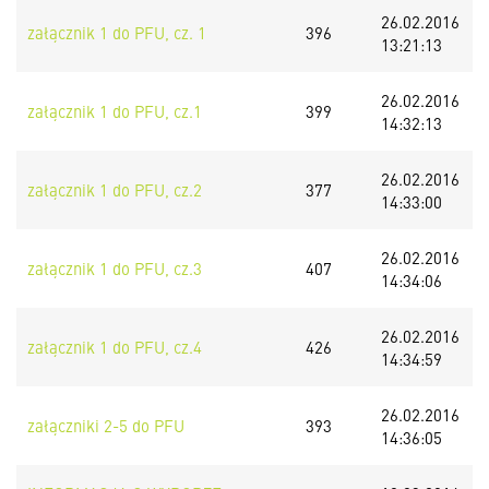
26.02.2016
załącznik 1 do PFU, cz. 1
396
13:21:13
26.02.2016
załącznik 1 do PFU, cz.1
399
14:32:13
26.02.2016
załącznik 1 do PFU, cz.2
377
14:33:00
26.02.2016
załącznik 1 do PFU, cz.3
407
14:34:06
26.02.2016
załącznik 1 do PFU, cz.4
426
14:34:59
26.02.2016
załączniki 2-5 do PFU
393
14:36:05