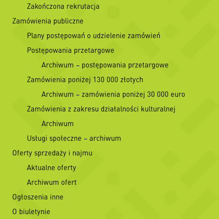
Zakończona rekrutacja
Zamówienia publiczne
Plany postępowań o udzielenie zamówień
Postępowania przetargowe
Archiwum – postępowania przetargowe
Zamówienia poniżej 130 000 złotych
Archiwum – zamówienia poniżej 30 000 euro
Zamówienia z zakresu działalności kulturalnej
Archiwum
Usługi społeczne – archiwum
Oferty sprzedaży i najmu
Aktualne oferty
Archiwum ofert
Ogłoszenia inne
O biuletynie