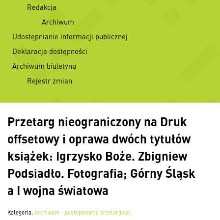
Redakcja
Archiwum
Udostępnianie informacji publicznej
Deklaracja dostępności
Archiwum biuletynu
Rejestr zmian
Przetarg nieograniczony na Druk
offsetowy i oprawa dwóch tytułów
książek: Igrzysko Boże. Zbigniew
Podsiadło. Fotografia; Górny Śląsk
a I wojna światowa
Kategoria:
Archiwum - postępowania przetargowe