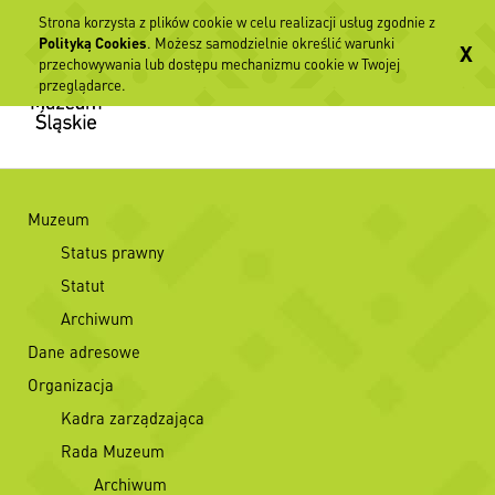
Strona korzysta z plików cookie w celu realizacji usług zgodnie z
Polityką Cookies
. Możesz samodzielnie określić warunki
X
przechowywania lub dostępu mechanizmu cookie w Twojej
przeglądarce.
Muzeum
Status prawny
Statut
Archiwum
Dane adresowe
Organizacja
Kadra zarządzająca
Rada Muzeum
Archiwum