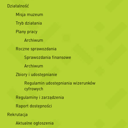
Działalność
Misja muzeum
Tryb działania
Plany pracy
Archiwum
Roczne sprawozdania
Sprawozdania finansowe
Archiwum
Zbiory i udostępnianie
Regulamin udostępniania wizerunków
cyfrowych
Regulaminy i zarządzenia
Raport dostępności
Rekrutacja
Aktualne ogłoszenia