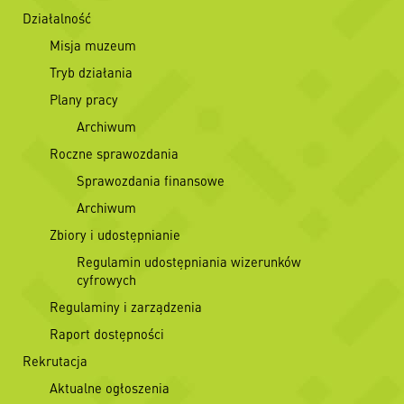
Działalność
Misja muzeum
Tryb działania
Plany pracy
Archiwum
Roczne sprawozdania
Sprawozdania finansowe
Archiwum
Zbiory i udostępnianie
Regulamin udostępniania wizerunków
cyfrowych
Regulaminy i zarządzenia
Raport dostępności
Rekrutacja
Aktualne ogłoszenia