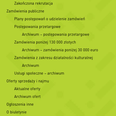
Zakończona rekrutacja
Zamówienia publiczne
Plany postępowań o udzielenie zamówień
Postępowania przetargowe
Archiwum – postępowania przetargowe
Zamówienia poniżej 130 000 złotych
Archiwum – zamówienia poniżej 30 000 euro
Zamówienia z zakresu działalności kulturalnej
Archiwum
Usługi społeczne – archiwum
Oferty sprzedaży i najmu
Aktualne oferty
Archiwum ofert
Ogłoszenia inne
O biuletynie