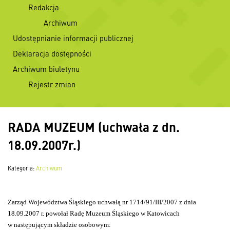
Redakcja
Archiwum
Udostępnianie informacji publicznej
Deklaracja dostępności
Archiwum biuletynu
Rejestr zmian
RADA MUZEUM (uchwała z dn.
18.09.2007r.)
Kategoria:
Archiwum
Zarząd Województwa Śląskiego uchwałą nr 1714/91/III/2007 z dnia
18.09.2007 r. powołał Radę Muzeum Śląskiego w Katowicach
w następującym składzie osobowym: