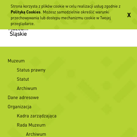
Strona korzysta z plików cookie w celu realizacji usług zgodnie z
Polityką Cookies
. Możesz samodzielnie określić warunki
X
przechowywania lub dostępu mechanizmu cookie w Twojej
przeglądarce.
Muzeum
Status prawny
Statut
Archiwum
Dane adresowe
Organizacja
Kadra zarządzająca
Rada Muzeum
Archiwum