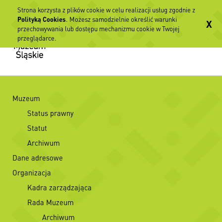
Strona korzysta z plików cookie w celu realizacji usług zgodnie z
Polityką Cookies
. Możesz samodzielnie określić warunki
X
przechowywania lub dostępu mechanizmu cookie w Twojej
przeglądarce.
Muzeum
Status prawny
Statut
Archiwum
Dane adresowe
Organizacja
Kadra zarządzająca
Rada Muzeum
Archiwum