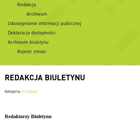
Redakcja
Archiwum
Udostępnianie informacji publicznej
Deklaracja dostępności
Archiwum biuletynu
Rejestr zmian
REDAKCJA BIULETYNU
Kategoria:
Archiwum
Redaktorzy Biuletynu