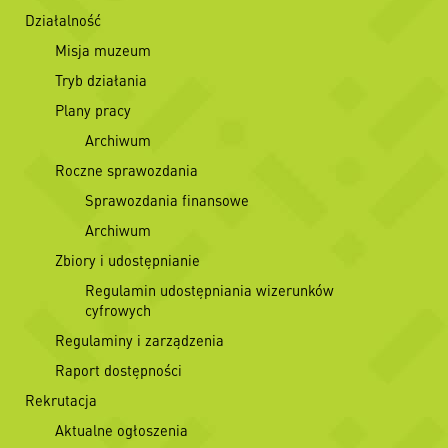
Działalność
Misja muzeum
Tryb działania
Plany pracy
Archiwum
Roczne sprawozdania
Sprawozdania finansowe
Archiwum
Zbiory i udostępnianie
Regulamin udostępniania wizerunków
cyfrowych
Regulaminy i zarządzenia
Raport dostępności
Rekrutacja
Aktualne ogłoszenia