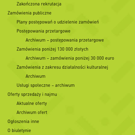
Zakończona rekrutacja
Zamówienia publiczne
Plany postępowań o udzielenie zamówień
Postępowania przetargowe
Archiwum – postępowania przetargowe
Zamówienia poniżej 130 000 złotych
Archiwum – zamówienia poniżej 30 000 euro
Zamówienia z zakresu działalności kulturalnej
Archiwum
Usługi społeczne – archiwum
Oferty sprzedaży i najmu
Aktualne oferty
Archiwum ofert
Ogłoszenia inne
O biuletynie