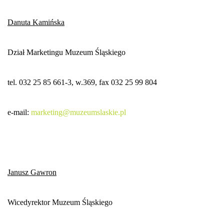
Danuta Kamińska
Dział Marketingu Muzeum Śląskiego
tel. 032 25 85 661-3, w.369, fax 032 25 99 804
e-mail:
marketing@muzeumslaskie.pl
Janusz Gawron
Wicedyrektor Muzeum Śląskiego