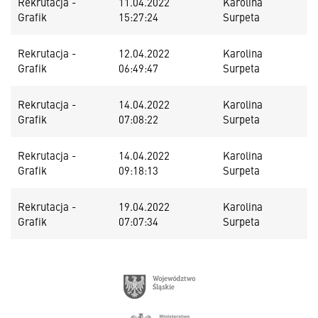
Rekrutacja -
11.04.2022
Karolina
Grafik
15:27:24
Surpeta
Rekrutacja -
12.04.2022
Karolina
Grafik
06:49:47
Surpeta
Rekrutacja -
14.04.2022
Karolina
Grafik
07:08:22
Surpeta
Rekrutacja -
14.04.2022
Karolina
Grafik
09:18:13
Surpeta
Rekrutacja -
19.04.2022
Karolina
Grafik
07:07:34
Surpeta