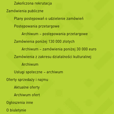
Zakończona rekrutacja
Zamówienia publiczne
Plany postępowań o udzielenie zamówień
Postępowania przetargowe
Archiwum – postępowania przetargowe
Zamówienia poniżej 130 000 złotych
Archiwum – zamówienia poniżej 30 000 euro
Zamówienia z zakresu działalności kulturalnej
Archiwum
Usługi społeczne – archiwum
Oferty sprzedaży i najmu
Aktualne oferty
Archiwum ofert
Ogłoszenia inne
O biuletynie