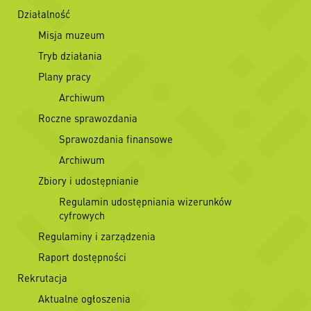
Działalność
Misja muzeum
Tryb działania
Plany pracy
Archiwum
Roczne sprawozdania
Sprawozdania finansowe
Archiwum
Zbiory i udostępnianie
Regulamin udostępniania wizerunków
cyfrowych
Regulaminy i zarządzenia
Raport dostępności
Rekrutacja
Aktualne ogłoszenia