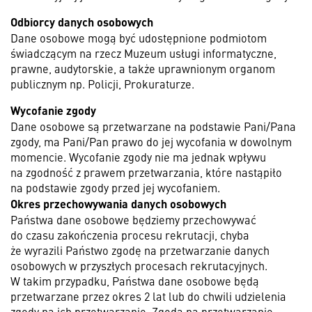
Odbiorcy danych osobowych
Dane osobowe mogą być udostępnione podmiotom
świadczącym na rzecz Muzeum usługi informatyczne,
prawne, audytorskie, a także uprawnionym organom
publicznym np. Policji, Prokuraturze.
Wycofanie zgody
Dane osobowe są przetwarzane na podstawie Pani/Pana
zgody, ma Pani/Pan prawo do jej wycofania w dowolnym
momencie. Wycofanie zgody nie ma jednak wpływu
na zgodność z prawem przetwarzania, które nastąpiło
na podstawie zgody przed jej wycofaniem.
Okres przechowywania danych osobowych
Państwa dane osobowe będziemy przechowywać
do czasu zakończenia procesu rekrutacji, chyba
że wyrazili Państwo zgodę na przetwarzanie danych
osobowych w przyszłych procesach rekrutacyjnych.
W takim przypadku, Państwa dane osobowe będą
przetwarzane przez okres 2 lat lub do chwili udzielenia
zgody na ich przetwarzanie. Zgoda na przetwarzanie