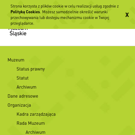
Strona korzysta z plików cookie w celu realizacji usług zgodnie z
Polityką Cookies
. Możesz samodzielnie określić warunki
X
przechowywania lub dostępu mechanizmu cookie w Twojej
przeglądarce.
Muzeum
Status prawny
Statut
Archiwum
Dane adresowe
Organizacja
Kadra zarządzająca
Rada Muzeum
Archiwum