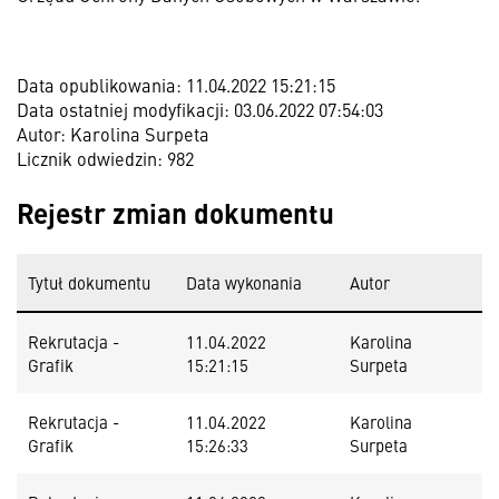
Data opublikowania: 11.04.2022 15:21:15
Data ostatniej modyfikacji: 03.06.2022 07:54:03
Autor: Karolina Surpeta
Licznik odwiedzin: 982
Rejestr zmian dokumentu
Tytuł dokumentu
Data wykonania
Autor
Rekrutacja -
11.04.2022
Karolina
Grafik
15:21:15
Surpeta
Rekrutacja -
11.04.2022
Karolina
Grafik
15:26:33
Surpeta