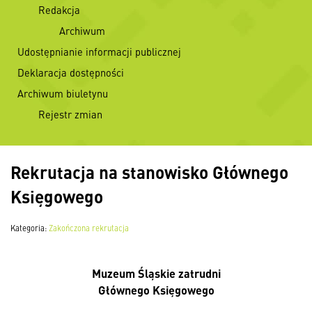
Redakcja
Archiwum
Udostępnianie informacji publicznej
Deklaracja dostępności
Archiwum biuletynu
Rejestr zmian
Rekrutacja na stanowisko Głównego
Księgowego
Kategoria:
Zakończona rekrutacja
Muzeum Śląskie zatrudni
Głównego Księgowego