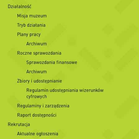
Działalność
Misja muzeum
Tryb działania
Plany pracy
Archiwum
Roczne sprawozdania
Sprawozdania finansowe
Archiwum
Zbiory i udostępnianie
Regulamin udostępniania wizerunków
cyfrowych
Regulaminy i zarządzenia
Raport dostępności
Rekrutacja
Aktualne ogłoszenia