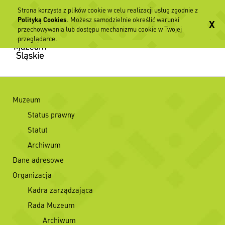
Strona korzysta z plików cookie w celu realizacji usług zgodnie z
Polityką Cookies
. Możesz samodzielnie określić warunki
X
przechowywania lub dostępu mechanizmu cookie w Twojej
przeglądarce.
Muzeum
Status prawny
Statut
Archiwum
Dane adresowe
Organizacja
Kadra zarządzająca
Rada Muzeum
Archiwum