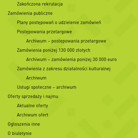
Zakończona rekrutacja
Zamówienia publiczne
Plany postępowań o udzielenie zamówień
Postępowania przetargowe
Archiwum – postępowania przetargowe
Zamówienia poniżej 130 000 złotych
Archiwum – zamówienia poniżej 30 000 euro
Zamówienia z zakresu działalności kulturalnej
Archiwum
Usługi społeczne – archiwum
Oferty sprzedaży i najmu
Aktualne oferty
Archiwum ofert
Ogłoszenia inne
O biuletynie