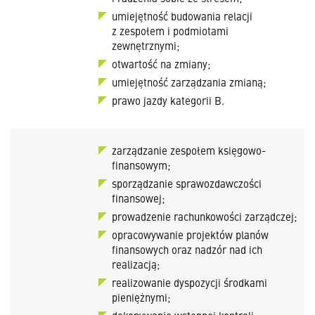
umiejętność budowania relacji
z zespołem i podmiotami
zewnętrznymi;
otwartość na zmiany;
umiejętność zarządzania zmianą;
prawo jazdy kategorii B.
zarządzanie zespołem księgowo-
finansowym;
sporządzanie sprawozdawczości
finansowej;
prowadzenie rachunkowości zarządczej;
opracowywanie projektów planów
finansowych oraz nadzór nad ich
realizacją;
realizowanie dyspozycji środkami
pieniężnymi;