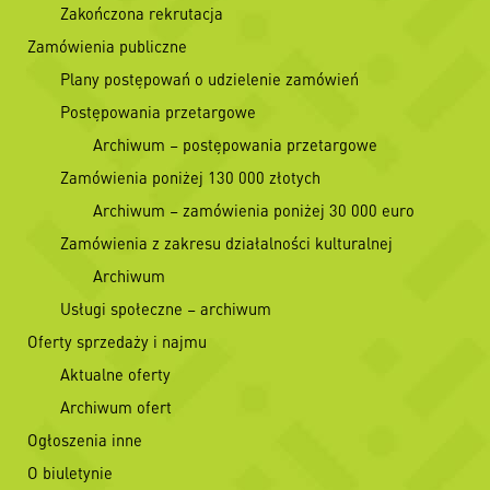
Zakończona rekrutacja
Zamówienia publiczne
Plany postępowań o udzielenie zamówień
Postępowania przetargowe
Archiwum – postępowania przetargowe
Zamówienia poniżej 130 000 złotych
Archiwum – zamówienia poniżej 30 000 euro
Zamówienia z zakresu działalności kulturalnej
Archiwum
Usługi społeczne – archiwum
Oferty sprzedaży i najmu
Aktualne oferty
Archiwum ofert
Ogłoszenia inne
O biuletynie