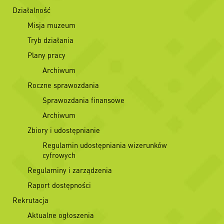
Działalność
Misja muzeum
Tryb działania
Plany pracy
Archiwum
Roczne sprawozdania
Sprawozdania finansowe
Archiwum
Zbiory i udostępnianie
Regulamin udostępniania wizerunków
cyfrowych
Regulaminy i zarządzenia
Raport dostępności
Rekrutacja
Aktualne ogłoszenia