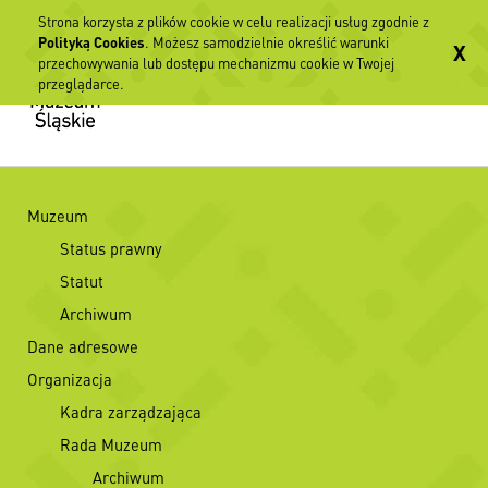
Strona korzysta z plików cookie w celu realizacji usług zgodnie z
Polityką Cookies
. Możesz samodzielnie określić warunki
X
przechowywania lub dostępu mechanizmu cookie w Twojej
przeglądarce.
Muzeum
Status prawny
Statut
Archiwum
Dane adresowe
Organizacja
Kadra zarządzająca
Rada Muzeum
Archiwum