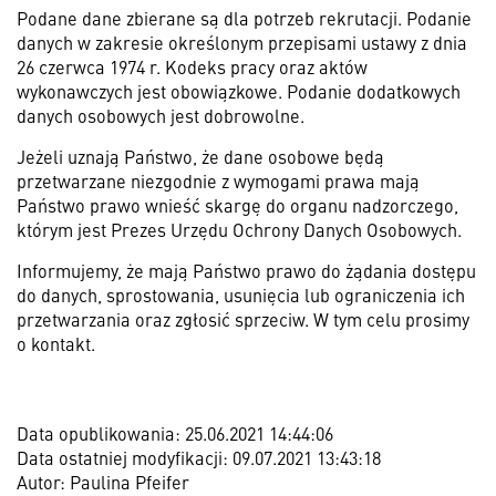
Podane dane zbierane są dla potrzeb rekrutacji. Podanie
danych w zakresie określonym przepisami ustawy z dnia
26 czerwca 1974 r. Kodeks pracy oraz aktów
wykonawczych jest obowiązkowe. Podanie dodatkowych
danych osobowych jest dobrowolne.
Jeżeli uznają Państwo, że dane osobowe będą
przetwarzane niezgodnie z wymogami prawa mają
Państwo prawo wnieść skargę do organu nadzorczego,
którym jest Prezes Urzędu Ochrony Danych Osobowych.
Informujemy, że mają Państwo prawo do żądania dostępu
do danych, sprostowania, usunięcia lub ograniczenia ich
przetwarzania oraz zgłosić sprzeciw. W tym celu prosimy
o kontakt.
Data opublikowania: 25.06.2021 14:44:06
Data ostatniej modyfikacji: 09.07.2021 13:43:18
Autor: Paulina Pfeifer