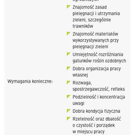
Znajomość zasad
pielęgnacji i utrzymania
zieleni, szczególnie
trawników
Znajomość materiałów
wykorzystywanych przy
pielęgnacji zieleni
Umiejętność rozróżniania
gatunków roślin ozdobnych
Dobra organizacja pracy
własnej
Wymagania konieczne:
Rozwaga,
spostrzegawczość, refleks
Podzielność i koncentracja
uwagi
Dobra kondycja fizyczna
Rzetelność oraz dbałość
o czystość i porządek
w miejscu pracy