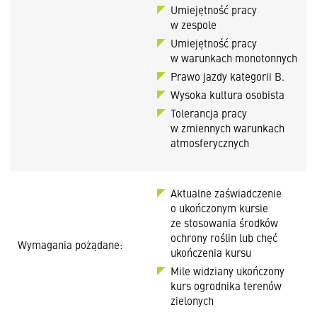
Umiejętność pracy
w zespole
Umiejętność pracy
w warunkach monotonnych
Prawo jazdy kategorii B.
Wysoka kultura osobista
Tolerancja pracy
w zmiennych warunkach
atmosferycznych
Aktualne zaświadczenie
o ukończonym kursie
ze stosowania środków
ochrony roślin lub chęć
Wymagania pożądane:
ukończenia kursu
Mile widziany ukończony
kurs ogrodnika terenów
zielonych