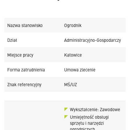
Nazwa stanowisko
Ogrodnik
Dział
Administracyjno-Gospodarczy
Miejsce pracy
Katowice
Forma zatrudnienia
Umowa zlecenie
Znak referencyjny
MŚ/UZ
Wykształcenie: Zawodowe
Umiejętność obsługi
sprzętu i narzędzi
ogrodniczych