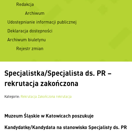
Redakcja
Archiwum
Udostępnianie informacji publicznej
Deklaracja dostępności
Archiwum biuletynu
Rejestr zmian
Specjalistka/Specjalista ds. PR –
rekrutacja zakończona
Kategorie:
Rekrutacja
Zakończona rekrutacja
Muzeum Śląskie w Katowicach poszukuje
Kandydatkę/Kandydata na stanowisko Specjalisty ds. PR