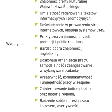
Znajomość oferty kulturalnej
Województwa Śląskiego;
Umiejętność redagowania tekstów
informacyjnych i promocyjnych;
Doświadczenie w prowadzeniu stron
internetowych, obsługa systemów CMS;
Praktyczna znajomość narzędzi
promocji i public relations;
Wymagania
Bardzo dobra znajomość j.
angielskiego;
Doskonała organizacja pracy,
samodzielność i zaangażowanie
w wykonywane zadania;
Kreatywność, komunikatywność
i umiejętność pracy w zespole;
Zainteresowanie kulturą i sztuką
oraz historią regionu;
Radzenie sobie z presją czasu
i stresem, asertywność.