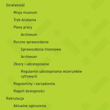
Działalność
Misja muzeum
Tryb działania
Plany pracy
Archiwum
Roczne sprawozdania
Sprawozdania finansowe
Archiwum
Zbiory i udostępnianie
Regulamin udostępniania wizerunków
cyfrowych
Regulaminy i zarządzenia
Raport dostępności
Rekrutacja
Aktualne ogłoszenia