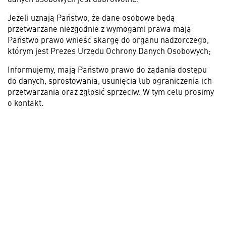
Jeżeli uznają Państwo, że dane osobowe będą
przetwarzane niezgodnie z wymogami prawa mają
Państwo prawo wnieść skargę do organu nadzorczego,
którym jest Prezes Urzędu Ochrony Danych Osobowych;
Informujemy, mają Państwo prawo do żądania dostępu
do danych, sprostowania, usunięcia lub ograniczenia ich
przetwarzania oraz zgłosić sprzeciw. W tym celu prosimy
o kontakt.