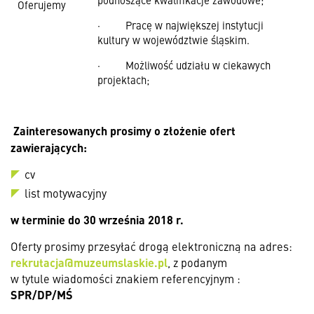
Oferujemy
· Pracę w największej instytucji
kultury w województwie śląskim.
· Możliwość udziału w ciekawych
projektach;
Zainteresowanych prosimy o złożenie ofert
zawierających:
cv
list motywacyjny
w terminie
do 30 września 2018 r.
Oferty prosimy przesyłać drogą elektroniczną na adres:
rekrutacja@muzeumslaskie.pl
, z podanym
w tytule wiadomości znakiem referencyjnym :
SPR/DP/MŚ