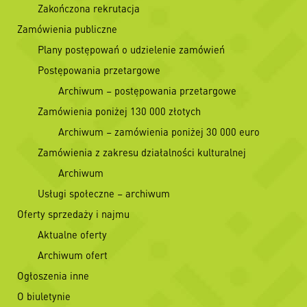
Zakończona rekrutacja
Zamówienia publiczne
Plany postępowań o udzielenie zamówień
Postępowania przetargowe
Archiwum – postępowania przetargowe
Zamówienia poniżej 130 000 złotych
Archiwum – zamówienia poniżej 30 000 euro
Zamówienia z zakresu działalności kulturalnej
Archiwum
Usługi społeczne – archiwum
Oferty sprzedaży i najmu
Aktualne oferty
Archiwum ofert
Ogłoszenia inne
O biuletynie