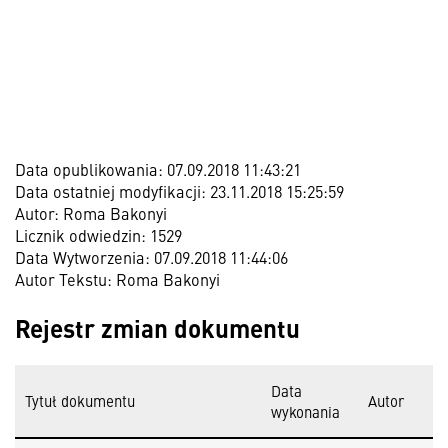
Data opublikowania: 07.09.2018 11:43:21
Data ostatniej modyfikacji: 23.11.2018 15:25:59
Autor: Roma Bakonyi
Licznik odwiedzin: 1529
Data Wytworzenia: 07.09.2018 11:44:06
Autor Tekstu: Roma Bakonyi
Rejestr zmian dokumentu
Data
Tytuł dokumentu
Autor
wykonania