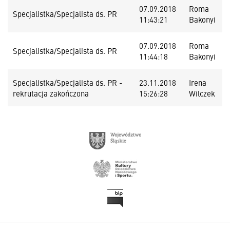
07.09.2018
Roma
Specjalistka/Specjalista ds. PR
11:43:21
Bakonyi
07.09.2018
Roma
Specjalistka/Specjalista ds. PR
11:44:18
Bakonyi
Specjalistka/Specjalista ds. PR -
23.11.2018
Irena
rekrutacja zakończona
15:26:28
Wilczek