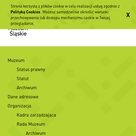
Strona korzysta z plików cookie w celu realizacji usług zgodnie z
Polityką Cookies
. Możesz samodzielnie określić warunki
X
przechowywania lub dostępu mechanizmu cookie w Twojej
przeglądarce.
Muzeum
Status prawny
Statut
Archiwum
Dane adresowe
Organizacja
Kadra zarządzająca
Rada Muzeum
Archiwum