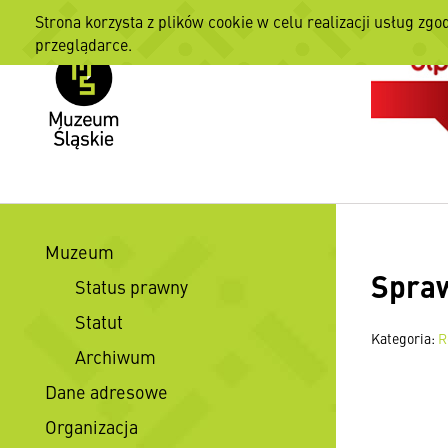
Strona korzysta z plików cookie w celu realizacji usług zgo
przeglądarce.
Muzeum
Spraw
Status prawny
Statut
Kategoria:
R
Archiwum
Dane adresowe
Organizacja