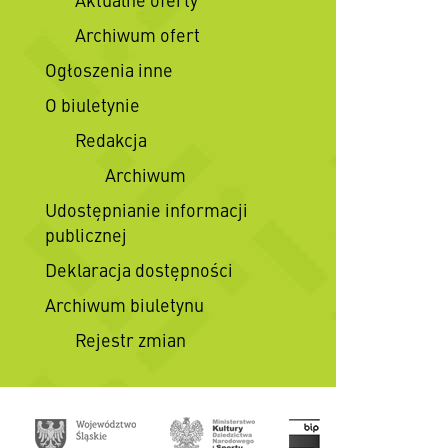
Archiwum ofert
Ogłoszenia inne
O biuletynie
Redakcja
Archiwum
Udostępnianie informacji
publicznej
Deklaracja dostępności
Archiwum biuletynu
Rejestr zmian