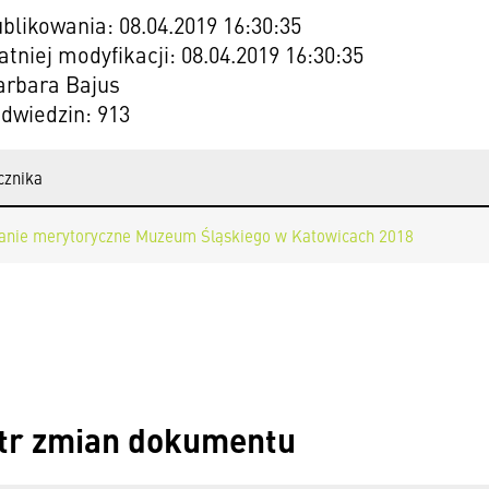
blikowania: 08.04.2019 16:30:35
atniej modyfikacji: 08.04.2019 16:30:35
arbara Bajus
odwiedzin: 913
cznika
nie merytoryczne Muzeum Śląskiego w Katowicach 2018
tr zmian dokumentu