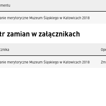
umentu
nie merytoryczne Muzeum Śląskiego w Katowicach 2018
tr zamian w załącznikach
cznika
Op
nie merytoryczne Muzeum Śląskiego w Katowicach 2018
Zm