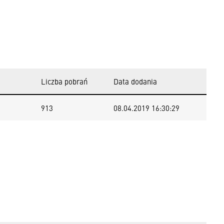
Liczba pobrań
Data dodania
913
08.04.2019 16:30:29