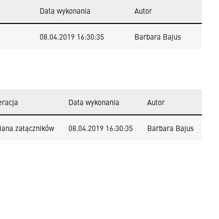
Data wykonania
Autor
08.04.2019 16:30:35
Barbara Bajus
eracja
Data wykonania
Autor
iana załączników
08.04.2019 16:30:35
Barbara Bajus