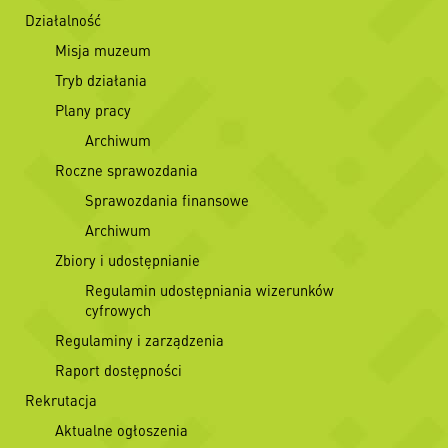
Działalność
Misja muzeum
Tryb działania
Plany pracy
Archiwum
Roczne sprawozdania
Sprawozdania finansowe
Archiwum
Zbiory i udostępnianie
Regulamin udostępniania wizerunków
cyfrowych
Regulaminy i zarządzenia
Raport dostępności
Rekrutacja
Aktualne ogłoszenia