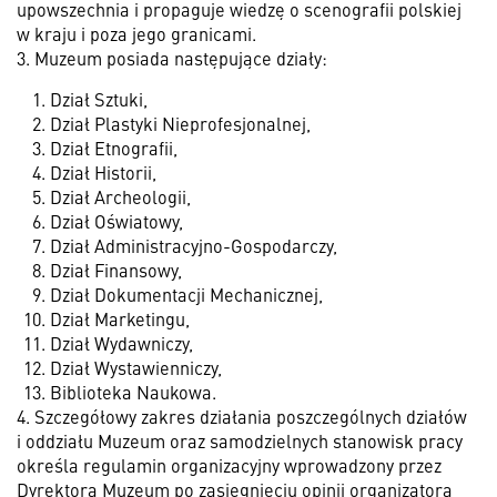
upowszechnia i propaguje wiedzę o scenografii polskiej
w kraju i poza jego granicami.
3. Muzeum posiada następujące działy:
Dział Sztuki,
Dział Plastyki Nieprofesjonalnej,
Dział Etnografii,
Dział Historii,
Dział Archeologii,
Dział Oświatowy,
Dział Administracyjno-Gospodarczy,
Dział Finansowy,
Dział Dokumentacji Mechanicznej,
Dział Marketingu,
Dział Wydawniczy,
Dział Wystawienniczy,
Biblioteka Naukowa.
4. Szczegółowy zakres działania poszczególnych działów
i oddziału Muzeum oraz samodzielnych stanowisk pracy
określa regulamin organizacyjny wprowadzony przez
Dyrektora Muzeum po zasięgnięciu opinii organizatora