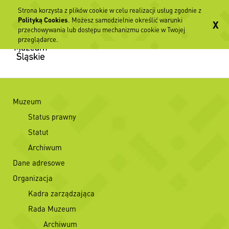
Strona korzysta z plików cookie w celu realizacji usług zgodnie z
Polityką Cookies
. Możesz samodzielnie określić warunki
X
przechowywania lub dostępu mechanizmu cookie w Twojej
przeglądarce.
Muzeum
Status prawny
Statut
Archiwum
Dane adresowe
Organizacja
Kadra zarządzająca
Rada Muzeum
Archiwum