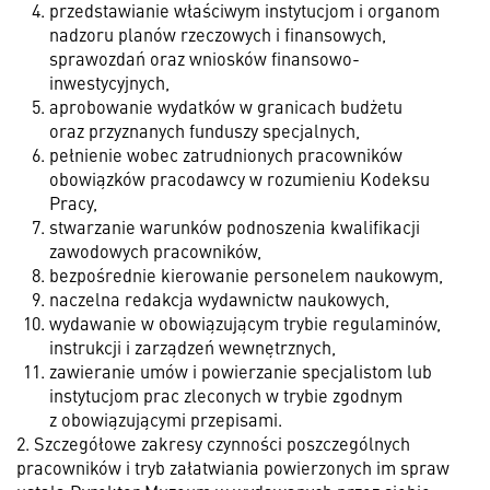
przedstawianie właściwym instytucjom i organom
nadzoru planów rzeczowych i finansowych,
sprawozdań oraz wniosków finansowo-
inwestycyjnych,
aprobowanie wydatków w granicach budżetu
oraz przyznanych funduszy specjalnych,
pełnienie wobec zatrudnionych pracowników
obowiązków pracodawcy w rozumieniu Kodeksu
Pracy,
stwarzanie warunków podnoszenia kwalifikacji
zawodowych pracowników,
bezpośrednie kierowanie personelem naukowym,
naczelna redakcja wydawnictw naukowych,
wydawanie w obowiązującym trybie regulaminów,
instrukcji i zarządzeń wewnętrznych,
zawieranie umów i powierzanie specjalistom lub
instytucjom prac zleconych w trybie zgodnym
z obowiązującymi przepisami.
2. Szczegółowe zakresy czynności poszczególnych
pracowników i tryb załatwiania powierzonych im spraw