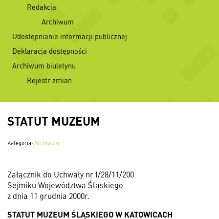
Redakcja
Archiwum
Udostępnianie informacji publicznej
Deklaracja dostępności
Archiwum biuletynu
Rejestr zmian
STATUT MUZEUM
Kategoria:
Archiwum
Załącznik do Uchwały nr I/28/11/200
Sejmiku Województwa Śląskiego
z dnia 11 grudnia 2000r.
STATUT MUZEUM ŚLĄSKIEGO W KATOWICACH