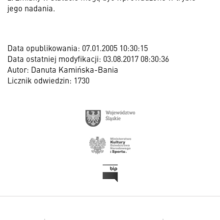
jego nadania.
Data opublikowania: 07.01.2005 10:30:15
Data ostatniej modyfikacji: 03.08.2017 08:30:36
Autor: Danuta Kamińska-Bania
Licznik odwiedzin: 1730