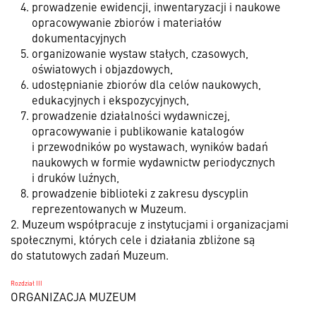
prowadzenie ewidencji, inwentaryzacji i naukowe
opracowywanie zbiorów i materiałów
dokumentacyjnych
organizowanie wystaw stałych, czasowych,
oświatowych i objazdowych,
udostępnianie zbiorów dla celów naukowych,
edukacyjnych i ekspozycyjnych,
prowadzenie działalności wydawniczej,
opracowywanie i publikowanie katalogów
i przewodników po wystawach, wyników badań
naukowych w formie wydawnictw periodycznych
i druków luźnych,
prowadzenie biblioteki z zakresu dyscyplin
reprezentowanych w Muzeum.
2. Muzeum współpracuje z instytucjami i organizacjami
społecznymi, których cele i działania zbliżone są
do statutowych zadań Muzeum.
Rozdział III
ORGANIZACJA MUZEUM