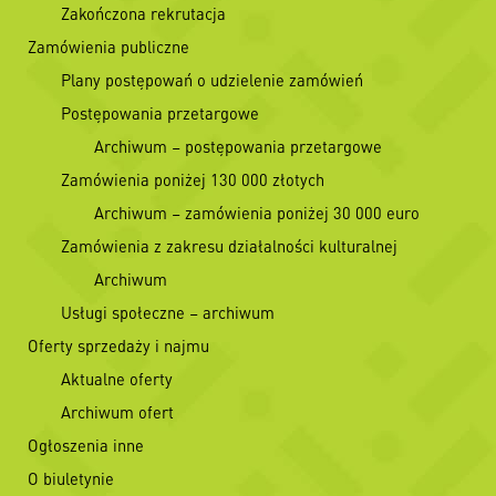
Zakończona rekrutacja
Zamówienia publiczne
Plany postępowań o udzielenie zamówień
Postępowania przetargowe
Archiwum – postępowania przetargowe
Zamówienia poniżej 130 000 złotych
Archiwum – zamówienia poniżej 30 000 euro
Zamówienia z zakresu działalności kulturalnej
Archiwum
Usługi społeczne – archiwum
Oferty sprzedaży i najmu
Aktualne oferty
Archiwum ofert
Ogłoszenia inne
O biuletynie