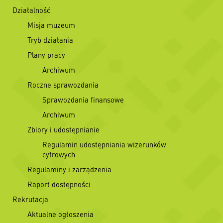
Działalność
Misja muzeum
Tryb działania
Plany pracy
Archiwum
Roczne sprawozdania
Sprawozdania finansowe
Archiwum
Zbiory i udostępnianie
Regulamin udostępniania wizerunków
cyfrowych
Regulaminy i zarządzenia
Raport dostępności
Rekrutacja
Aktualne ogłoszenia