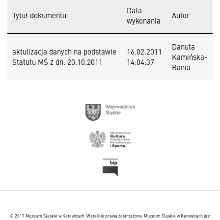
Data
Tytuł dokumentu
Autor
wykonania
Danuta
aktulizacja danych na podstawie
16.02.2011
Kamińska-
Statutu MŚ z dn. 20.10.2011
14:04:37
Bania
© 2017 Muzeum Śląskie w Katowicach. Wszelkie prawa zastrzeżone. Muzeum Śląskie w Katowicach jest