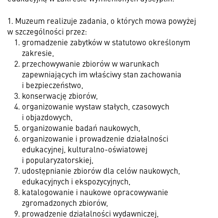
1. Muzeum realizuje zadania, o których mowa powyżej
w szczególności przez:
gromadzenie zabytków w statutowo określonym
zakresie,
przechowywanie zbiorów w warunkach
zapewniających im właściwy stan zachowania
i bezpieczeństwo,
konserwację zbiorów,
organizowanie wystaw stałych, czasowych
i objazdowych,
organizowanie badań naukowych,
organizowanie i prowadzenie działalności
edukacyjnej, kulturalno-oświatowej
i popularyzatorskiej,
udostępnianie zbiorów dla celów naukowych,
edukacyjnych i ekspozycyjnych,
katalogowanie i naukowe opracowywanie
zgromadzonych zbiorów,
prowadzenie działalności wydawniczej,