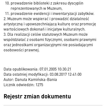
prowadzenie biblioteki z zakresu dyscyplin
reprezentowanych w Muzeum,
prowadzenie ewidencji i inwentaryzacji zabytków.
2. Muzeum może wspierać i prowadzić działalność
artystyczną i upowszechniającą kulturę oraz promocję
wartościowych dokonań i inicjatyw kulturalnych.
3. Dla realizacji celów statutowych Muzeum może
współdziałać z osobami fizycznymi, osobami prawnymi
oraz jednostkami organizacyjnymi nie posiadającymi
osobowości prawnej.
Data opublikowania: 07.01.2005 10:30:21
Data ostatniej modyfikacji: 03.08.2017 12:41:00
Autor: Danuta Kamińska-Bania
Licznik odwiedzin: 1275
Rejestr zmian dokumentu