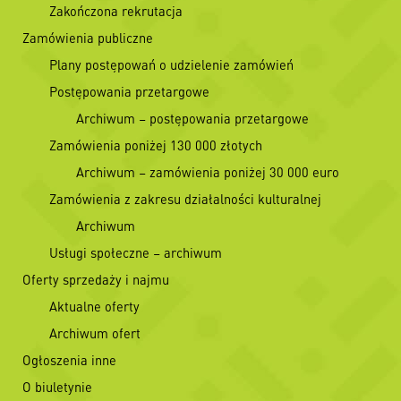
Zakończona rekrutacja
Zamówienia publiczne
Plany postępowań o udzielenie zamówień
Postępowania przetargowe
Archiwum – postępowania przetargowe
Zamówienia poniżej 130 000 złotych
Archiwum – zamówienia poniżej 30 000 euro
Zamówienia z zakresu działalności kulturalnej
Archiwum
Usługi społeczne – archiwum
Oferty sprzedaży i najmu
Aktualne oferty
Archiwum ofert
Ogłoszenia inne
O biuletynie