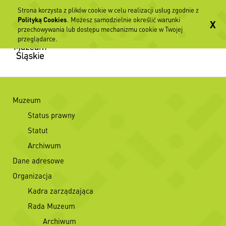
Strona korzysta z plików cookie w celu realizacji usług zgodnie z
Polityką Cookies
. Możesz samodzielnie określić warunki
X
przechowywania lub dostępu mechanizmu cookie w Twojej
przeglądarce.
Muzeum
Status prawny
Statut
Archiwum
Dane adresowe
Organizacja
Kadra zarządzająca
Rada Muzeum
Archiwum