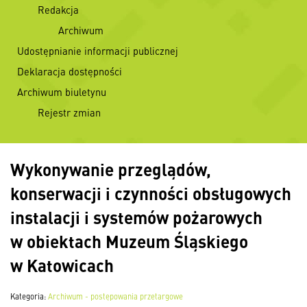
Redakcja
Archiwum
Udostępnianie informacji publicznej
Deklaracja dostępności
Archiwum biuletynu
Rejestr zmian
Wykonywanie przeglądów,
konserwacji i czynności obsługowych
instalacji i systemów pożarowych
w obiektach Muzeum Śląskiego
w Katowicach
Kategoria:
Archiwum - postępowania przetargowe