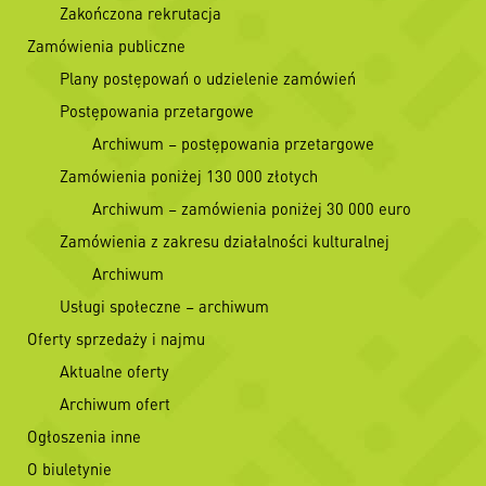
Zakończona rekrutacja
Zamówienia publiczne
Plany postępowań o udzielenie zamówień
Postępowania przetargowe
Archiwum – postępowania przetargowe
Zamówienia poniżej 130 000 złotych
Archiwum – zamówienia poniżej 30 000 euro
Zamówienia z zakresu działalności kulturalnej
Archiwum
Usługi społeczne – archiwum
Oferty sprzedaży i najmu
Aktualne oferty
Archiwum ofert
Ogłoszenia inne
O biuletynie