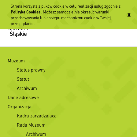
Strona korzysta z plików cookie w celu realizacji usług zgodnie z
Polityką Cookies
. Możesz samodzielnie określić warunki
X
przechowywania lub dostępu mechanizmu cookie w Twojej
przeglądarce.
Muzeum
Status prawny
Statut
Archiwum
Dane adresowe
Organizacja
Kadra zarządzająca
Rada Muzeum
Archiwum