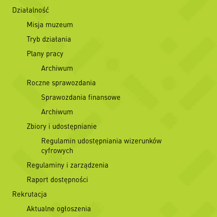
Działalność
Misja muzeum
Tryb działania
Plany pracy
Archiwum
Roczne sprawozdania
Sprawozdania finansowe
Archiwum
Zbiory i udostępnianie
Regulamin udostępniania wizerunków
cyfrowych
Regulaminy i zarządzenia
Raport dostępności
Rekrutacja
Aktualne ogłoszenia