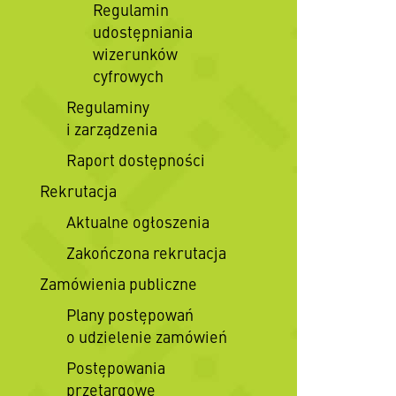
Regulamin
udostępniania
wizerunków
cyfrowych
Regulaminy
i zarządzenia
Raport dostępności
Rekrutacja
Aktualne ogłoszenia
Zakończona rekrutacja
Zamówienia publiczne
Plany postępowań
o udzielenie zamówień
Postępowania
przetargowe