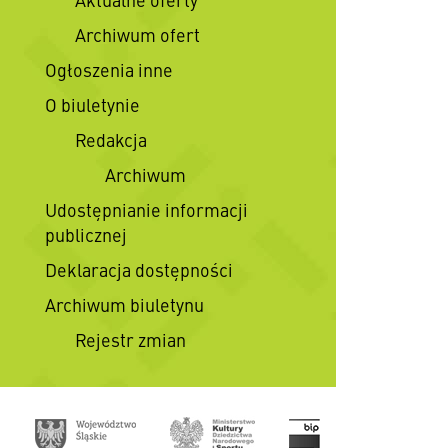
Archiwum ofert
Ogłoszenia inne
O biuletynie
Redakcja
Archiwum
Udostępnianie informacji
publicznej
Deklaracja dostępności
Archiwum biuletynu
Rejestr zmian