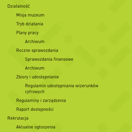
Działalność
Misja muzeum
Tryb działania
Plany pracy
Archiwum
Roczne sprawozdania
Sprawozdania finansowe
Archiwum
Zbiory i udostępnianie
Regulamin udostępniania wizerunków
cyfrowych
Regulaminy i zarządzenia
Raport dostępności
Rekrutacja
Aktualne ogłoszenia