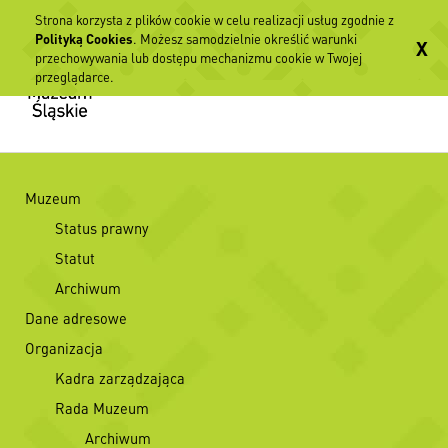
Strona korzysta z plików cookie w celu realizacji usług zgodnie z
Polityką Cookies
. Możesz samodzielnie określić warunki
X
przechowywania lub dostępu mechanizmu cookie w Twojej
przeglądarce.
Muzeum
Status prawny
Statut
Archiwum
Dane adresowe
Organizacja
Kadra zarządzająca
Rada Muzeum
Archiwum