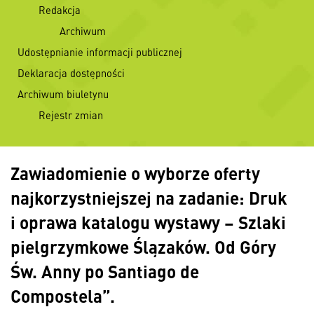
Redakcja
Archiwum
Udostępnianie informacji publicznej
Deklaracja dostępności
Archiwum biuletynu
Rejestr zmian
Zawiadomienie o wyborze oferty
najkorzystniejszej na zadanie: Druk
i oprawa katalogu wystawy – Szlaki
pielgrzymkowe Ślązaków. Od Góry
Św. Anny po Santiago de
Compostela”.