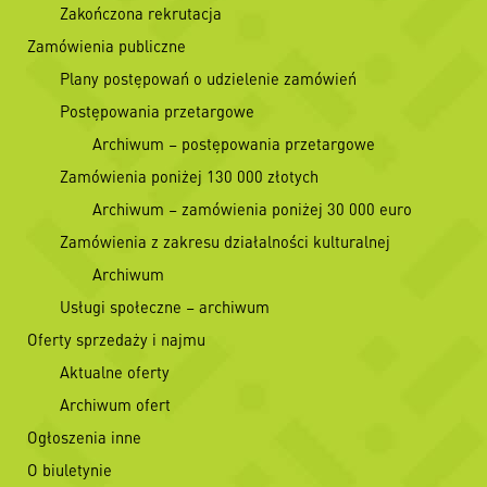
Zakończona rekrutacja
Zamówienia publiczne
Plany postępowań o udzielenie zamówień
Postępowania przetargowe
Archiwum – postępowania przetargowe
Zamówienia poniżej 130 000 złotych
Archiwum – zamówienia poniżej 30 000 euro
Zamówienia z zakresu działalności kulturalnej
Archiwum
Usługi społeczne – archiwum
Oferty sprzedaży i najmu
Aktualne oferty
Archiwum ofert
Ogłoszenia inne
O biuletynie