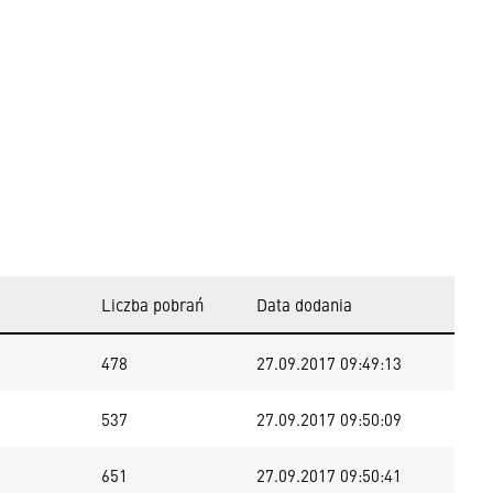
Liczba pobrań
Data dodania
478
27.09.2017 09:49:13
537
27.09.2017 09:50:09
651
27.09.2017 09:50:41