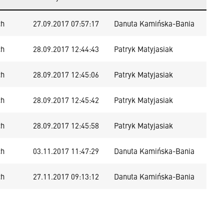
ch
27.09.2017 07:57:17
Danuta Kamińska-Bania
ch
28.09.2017 12:44:43
Patryk Matyjasiak
ch
28.09.2017 12:45:06
Patryk Matyjasiak
ch
28.09.2017 12:45:42
Patryk Matyjasiak
ch
28.09.2017 12:45:58
Patryk Matyjasiak
ch
03.11.2017 11:47:29
Danuta Kamińska-Bania
ch
27.11.2017 09:13:12
Danuta Kamińska-Bania