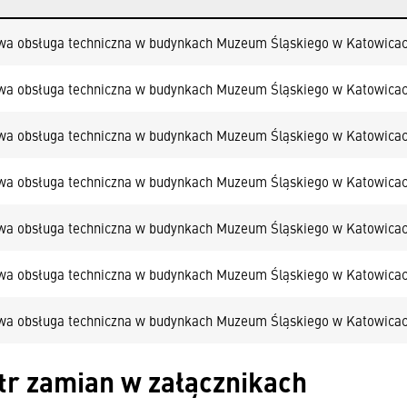
a obsługa techniczna w budynkach Muzeum Śląskiego w Katowica
a obsługa techniczna w budynkach Muzeum Śląskiego w Katowica
a obsługa techniczna w budynkach Muzeum Śląskiego w Katowica
a obsługa techniczna w budynkach Muzeum Śląskiego w Katowica
a obsługa techniczna w budynkach Muzeum Śląskiego w Katowica
a obsługa techniczna w budynkach Muzeum Śląskiego w Katowica
a obsługa techniczna w budynkach Muzeum Śląskiego w Katowica
tr zamian w załącznikach