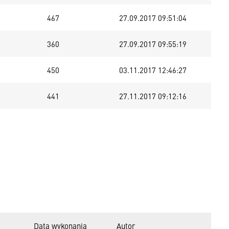
467
27.09.2017 09:51:04
360
27.09.2017 09:55:19
450
03.11.2017 12:46:27
441
27.11.2017 09:12:16
Data wykonania
Autor