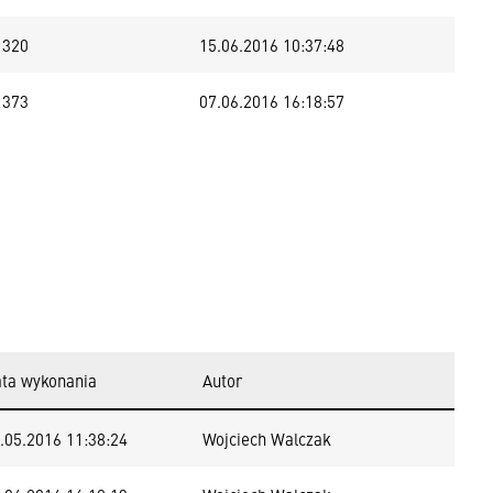
320
15.06.2016 10:37:48
373
07.06.2016 16:18:57
ta wykonania
Autor
.05.2016 11:38:24
Wojciech Walczak