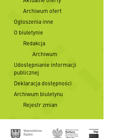
Archiwum ofert
Ogłoszenia inne
O biuletynie
Redakcja
Archiwum
Udostępnianie informacji
publicznej
Deklaracja dostępności
Archiwum biuletynu
Rejestr zmian