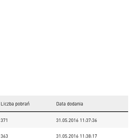
Liczba pobrań
Data dodania
371
31.05.2016 11:37:36
363
31.05.2016 11:38:17