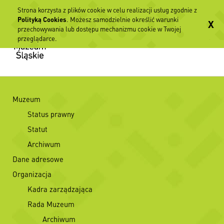
Strona korzysta z plików cookie w celu realizacji usług zgodnie z
Polityką Cookies
. Możesz samodzielnie określić warunki
X
przechowywania lub dostępu mechanizmu cookie w Twojej
przeglądarce.
Muzeum
Status prawny
Statut
Archiwum
Dane adresowe
Organizacja
Kadra zarządzająca
Rada Muzeum
Archiwum