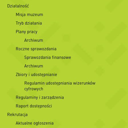
Działalność
Misja muzeum
Tryb działania
Plany pracy
Archiwum
Roczne sprawozdania
Sprawozdania finansowe
Archiwum
Zbiory i udostępnianie
Regulamin udostępniania wizerunków
cyfrowych
Regulaminy i zarządzenia
Raport dostępności
Rekrutacja
Aktualne ogłoszenia