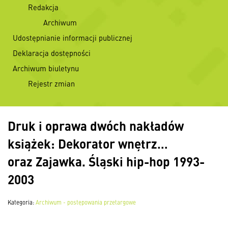
Redakcja
Archiwum
Udostępnianie informacji publicznej
Deklaracja dostępności
Archiwum biuletynu
Rejestr zmian
Druk i oprawa dwóch nakładów
książek: Dekorator wnętrz…
oraz Zajawka. Śląski hip-hop 1993-
2003
Kategoria:
Archiwum - postępowania przetargowe