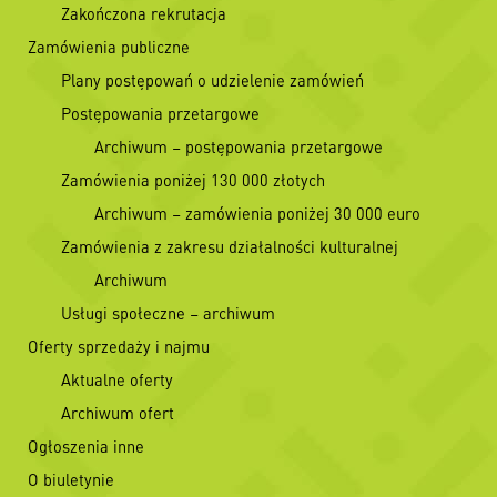
Zakończona rekrutacja
Zamówienia publiczne
Plany postępowań o udzielenie zamówień
Postępowania przetargowe
Archiwum – postępowania przetargowe
Zamówienia poniżej 130 000 złotych
Archiwum – zamówienia poniżej 30 000 euro
Zamówienia z zakresu działalności kulturalnej
Archiwum
Usługi społeczne – archiwum
Oferty sprzedaży i najmu
Aktualne oferty
Archiwum ofert
Ogłoszenia inne
O biuletynie