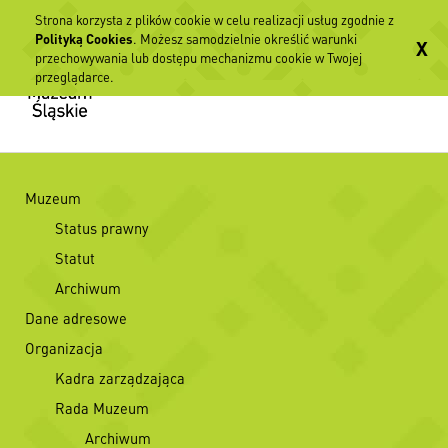
Strona korzysta z plików cookie w celu realizacji usług zgodnie z
Polityką Cookies
. Możesz samodzielnie określić warunki
X
przechowywania lub dostępu mechanizmu cookie w Twojej
przeglądarce.
Muzeum
Status prawny
Statut
Archiwum
Dane adresowe
Organizacja
Kadra zarządzająca
Rada Muzeum
Archiwum