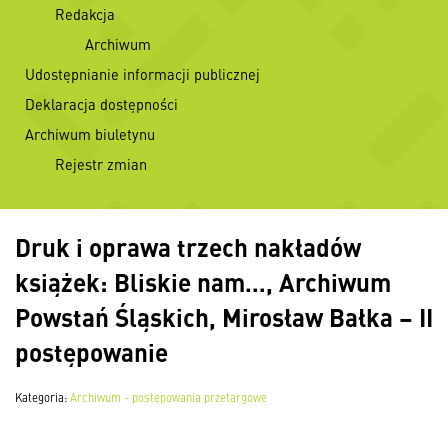
Redakcja
Archiwum
Udostępnianie informacji publicznej
Deklaracja dostępności
Archiwum biuletynu
Rejestr zmian
Druk i oprawa trzech nakładów
książek: Bliskie nam…, Archiwum
Powstań Śląskich, Mirosław Bałka – II
postępowanie
Kategoria:
Archiwum - postępowania przetargowe