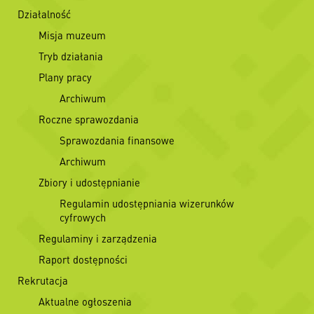
Działalność
Misja muzeum
Tryb działania
Plany pracy
Archiwum
Roczne sprawozdania
Sprawozdania finansowe
Archiwum
Zbiory i udostępnianie
Regulamin udostępniania wizerunków
cyfrowych
Regulaminy i zarządzenia
Raport dostępności
Rekrutacja
Aktualne ogłoszenia