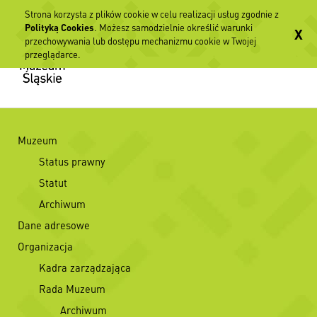
Strona korzysta z plików cookie w celu realizacji usług zgodnie z
Polityką Cookies
. Możesz samodzielnie określić warunki
X
przechowywania lub dostępu mechanizmu cookie w Twojej
przeglądarce.
Muzeum
Status prawny
Statut
Archiwum
Dane adresowe
Organizacja
Kadra zarządzająca
Rada Muzeum
Archiwum