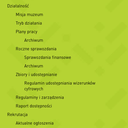
Działalność
Misja muzeum
Tryb działania
Plany pracy
Archiwum
Roczne sprawozdania
Sprawozdania finansowe
Archiwum
Zbiory i udostępnianie
Regulamin udostępniania wizerunków
cyfrowych
Regulaminy i zarządzenia
Raport dostępności
Rekrutacja
Aktualne ogłoszenia