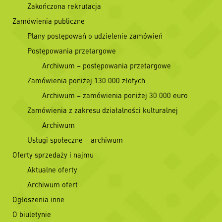
Zakończona rekrutacja
Zamówienia publiczne
Plany postępowań o udzielenie zamówień
Postępowania przetargowe
Archiwum – postępowania przetargowe
Zamówienia poniżej 130 000 złotych
Archiwum – zamówienia poniżej 30 000 euro
Zamówienia z zakresu działalności kulturalnej
Archiwum
Usługi społeczne – archiwum
Oferty sprzedaży i najmu
Aktualne oferty
Archiwum ofert
Ogłoszenia inne
O biuletynie