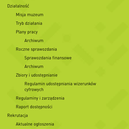
Działalność
Misja muzeum
Tryb działania
Plany pracy
Archiwum
Roczne sprawozdania
Sprawozdania finansowe
Archiwum
Zbiory i udostępnianie
Regulamin udostępniania wizerunków
cyfrowych
Regulaminy i zarządzenia
Raport dostępności
Rekrutacja
Aktualne ogłoszenia