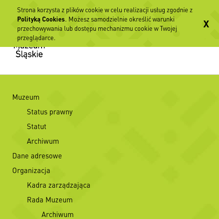
Strona korzysta z plików cookie w celu realizacji usług zgodnie z
Polityką Cookies
. Możesz samodzielnie określić warunki
X
przechowywania lub dostępu mechanizmu cookie w Twojej
przeglądarce.
Muzeum
Status prawny
Statut
Archiwum
Dane adresowe
Organizacja
Kadra zarządzająca
Rada Muzeum
Archiwum