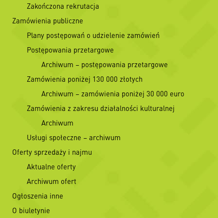
Zakończona rekrutacja
Zamówienia publiczne
Plany postępowań o udzielenie zamówień
Postępowania przetargowe
Archiwum – postępowania przetargowe
Zamówienia poniżej 130 000 złotych
Archiwum – zamówienia poniżej 30 000 euro
Zamówienia z zakresu działalności kulturalnej
Archiwum
Usługi społeczne – archiwum
Oferty sprzedaży i najmu
Aktualne oferty
Archiwum ofert
Ogłoszenia inne
O biuletynie