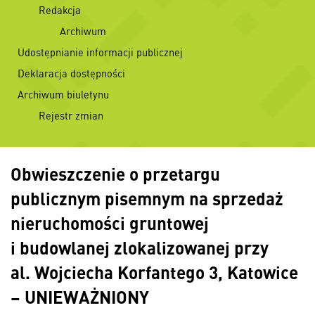
Redakcja
Archiwum
Udostępnianie informacji publicznej
Deklaracja dostępności
Archiwum biuletynu
Rejestr zmian
Obwieszczenie o przetargu
publicznym pisemnym na sprzedaż
nieruchomości gruntowej
i budowlanej zlokalizowanej przy
al. Wojciecha Korfantego 3, Katowice
– UNIEWAŻNIONY