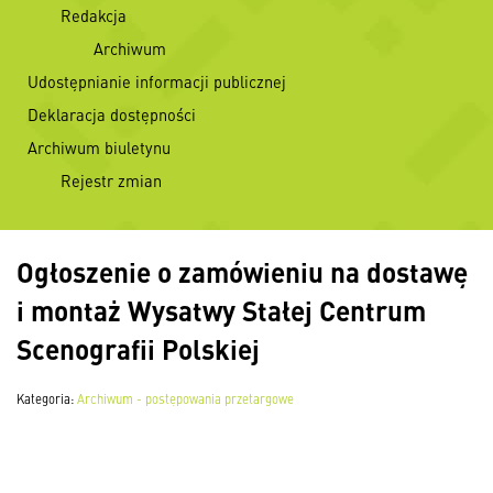
Redakcja
Archiwum
Udostępnianie informacji publicznej
Deklaracja dostępności
Archiwum biuletynu
Rejestr zmian
Ogłoszenie o zamówieniu na dostawę
i montaż Wysatwy Stałej Centrum
Scenografii Polskiej
Kategoria:
Archiwum - postępowania przetargowe