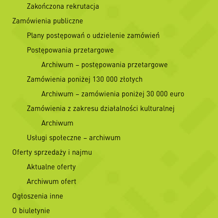
Zakończona rekrutacja
Zamówienia publiczne
Plany postępowań o udzielenie zamówień
Postępowania przetargowe
Archiwum – postępowania przetargowe
Zamówienia poniżej 130 000 złotych
Archiwum – zamówienia poniżej 30 000 euro
Zamówienia z zakresu działalności kulturalnej
Archiwum
Usługi społeczne – archiwum
Oferty sprzedaży i najmu
Aktualne oferty
Archiwum ofert
Ogłoszenia inne
O biuletynie