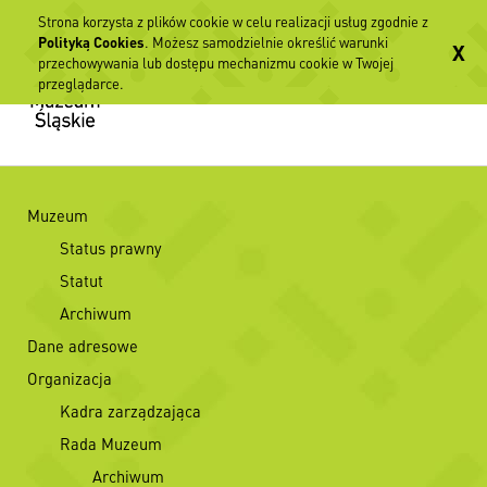
Strona korzysta z plików cookie w celu realizacji usług zgodnie z
Polityką Cookies
. Możesz samodzielnie określić warunki
X
przechowywania lub dostępu mechanizmu cookie w Twojej
przeglądarce.
Muzeum
Status prawny
Statut
Archiwum
Dane adresowe
Organizacja
Kadra zarządzająca
Rada Muzeum
Archiwum