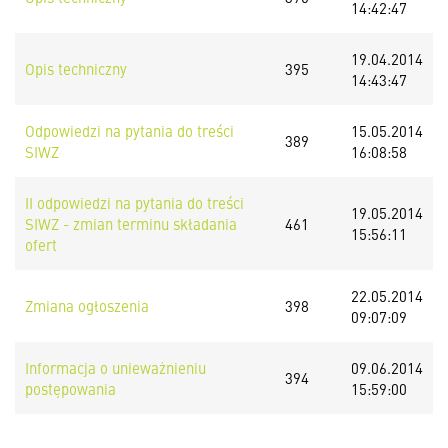
14:42:47
19.04.2014
Opis techniczny
395
14:43:47
Odpowiedzi na pytania do treści
15.05.2014
389
SIWZ
16:08:58
II odpowiedzi na pytania do treści
19.05.2014
SIWZ - zmian terminu składania
461
15:56:11
ofert
22.05.2014
Zmiana ogłoszenia
398
09:07:09
Informacja o unieważnieniu
09.06.2014
394
postępowania
15:59:00