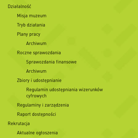
Działalność
Misja muzeum
Tryb działania
Plany pracy
Archiwum
Roczne sprawozdania
Sprawozdania finansowe
Archiwum
Zbiory i udostępnianie
Regulamin udostępniania wizerunków
cyfrowych
Regulaminy i zarządzenia
Raport dostępności
Rekrutacja
Aktualne ogłoszenia