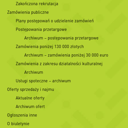
Zakończona rekrutacja
Zamówienia publiczne
Plany postępowań o udzielenie zamówień
Postępowania przetargowe
Archiwum – postępowania przetargowe
Zamówienia poniżej 130 000 złotych
Archiwum – zamówienia poniżej 30 000 euro
Zamówienia z zakresu działalności kulturalnej
Archiwum
Usługi społeczne – archiwum
Oferty sprzedaży i najmu
Aktualne oferty
Archiwum ofert
Ogłoszenia inne
O biuletynie