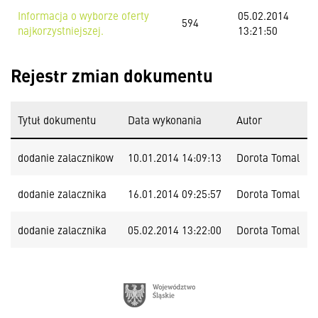
Informacja o wyborze oferty
05.02.2014
594
najkorzystniejszej.
13:21:50
Rejestr zmian dokumentu
Tytuł dokumentu
Data wykonania
Autor
dodanie zalacznikow
10.01.2014 14:09:13
Dorota Tomal
dodanie zalacznika
16.01.2014 09:25:57
Dorota Tomal
dodanie zalacznika
05.02.2014 13:22:00
Dorota Tomal