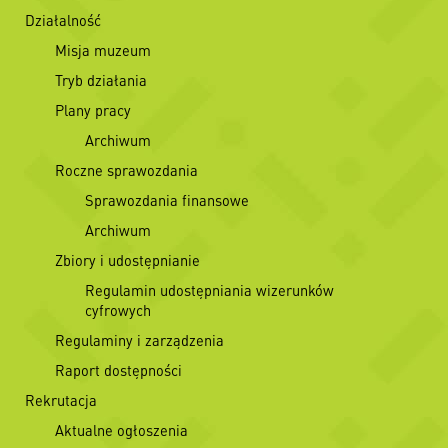
Działalność
Misja muzeum
Tryb działania
Plany pracy
Archiwum
Roczne sprawozdania
Sprawozdania finansowe
Archiwum
Zbiory i udostępnianie
Regulamin udostępniania wizerunków
cyfrowych
Regulaminy i zarządzenia
Raport dostępności
Rekrutacja
Aktualne ogłoszenia