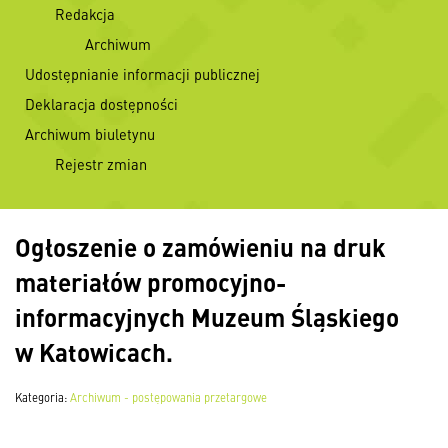
Redakcja
Archiwum
Udostępnianie informacji publicznej
Deklaracja dostępności
Archiwum biuletynu
Rejestr zmian
Ogłoszenie o zamówieniu na druk
materiałów promocyjno-
informacyjnych Muzeum Śląskiego
w Katowicach.
Kategoria:
Archiwum - postępowania przetargowe