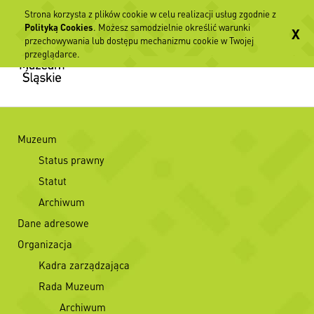
Strona korzysta z plików cookie w celu realizacji usług zgodnie z
Polityką Cookies
. Możesz samodzielnie określić warunki
X
przechowywania lub dostępu mechanizmu cookie w Twojej
przeglądarce.
Muzeum
Status prawny
Statut
Archiwum
Dane adresowe
Organizacja
Kadra zarządzająca
Rada Muzeum
Archiwum