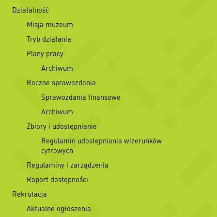
Działalność
Misja muzeum
Tryb działania
Plany pracy
Archiwum
Roczne sprawozdania
Sprawozdania finansowe
Archiwum
Zbiory i udostępnianie
Regulamin udostępniania wizerunków
cyfrowych
Regulaminy i zarządzenia
Raport dostępności
Rekrutacja
Aktualne ogłoszenia