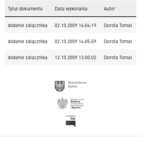
Tytuł dokumentu
Data wykonania
Autor
dodanie załącznika
02.10.2009 14:04:19
Dorota Tomal
dodanie załącznika
02.10.2009 14:05:59
Dorota Tomal
dodanie załacznika
12.10.2009 13:00:02
Dorota Tomal