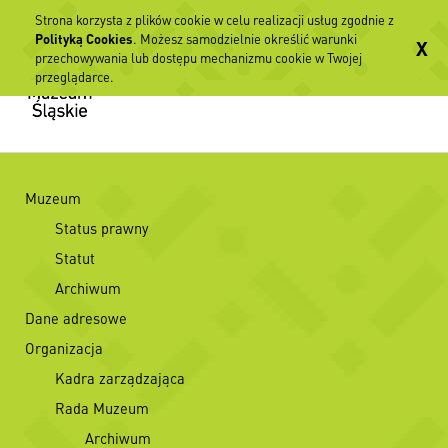
Strona korzysta z plików cookie w celu realizacji usług zgodnie z
Polityką Cookies
. Możesz samodzielnie określić warunki
X
przechowywania lub dostępu mechanizmu cookie w Twojej
przeglądarce.
Muzeum
Status prawny
Statut
Archiwum
Dane adresowe
Organizacja
Kadra zarządzająca
Rada Muzeum
Archiwum