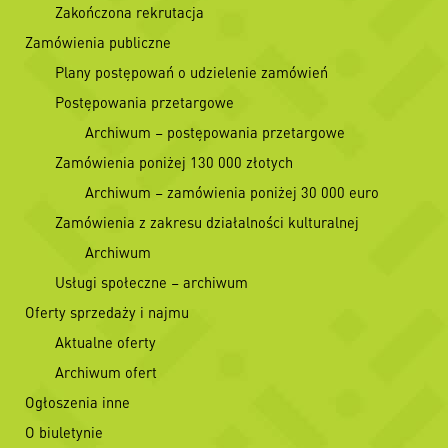
Zakończona rekrutacja
Zamówienia publiczne
Plany postępowań o udzielenie zamówień
Postępowania przetargowe
Archiwum – postępowania przetargowe
Zamówienia poniżej 130 000 złotych
Archiwum – zamówienia poniżej 30 000 euro
Zamówienia z zakresu działalności kulturalnej
Archiwum
Usługi społeczne – archiwum
Oferty sprzedaży i najmu
Aktualne oferty
Archiwum ofert
Ogłoszenia inne
O biuletynie