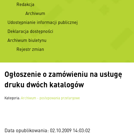
Redakcja
Archiwum
Udostępnianie informacji publicznej
Deklaracja dostępności
Archiwum biuletynu
Rejestr zmian
Ogłoszenie o zamówieniu na usługę
druku dwóch katalogów
Kategoria:
Archiwum - postępowania przetargowe
Data opublikowania: 02.10.2009 14:03:02